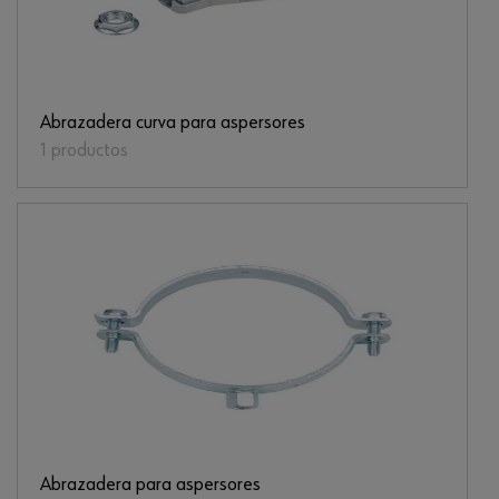
Abrazadera curva para aspersores
1 productos
Abrazadera para aspersores