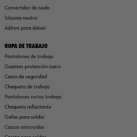
Convertidor de óxido
Silicona neutra
Aditivo para diésel
ROPA DE TRABAJO
Pantalones de trabajo
Guantes protección cuero
Casco de seguridad
Chaqueta de trabajo
Pantalones cortos trabajo
Chaqueta reflectante
Gafas para soldar
Cascos antirruidos