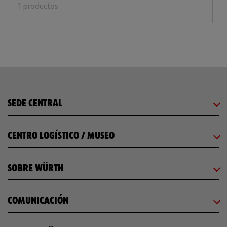
1 productos
SEDE CENTRAL
CENTRO LOGÍSTICO / MUSEO
SOBRE WÜRTH
COMUNICACIÓN