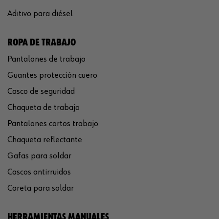
Aditivo para diésel
ROPA DE TRABAJO
Pantalones de trabajo
Guantes protección cuero
Casco de seguridad
Chaqueta de trabajo
Pantalones cortos trabajo
Chaqueta reflectante
Gafas para soldar
Cascos antirruidos
Careta para soldar
HERRAMIENTAS MANUALES