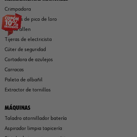
Crimpadora
Tenazas de pico de loro
Llaves allen
Tijeras de electricista
Cúter de seguridad
Cortadora de azulejos
Carracas
Paleta de albañil
Extractor de tornillos
MÁQUINAS
Taladro atornillador batería
Aspirador limpia tapicería