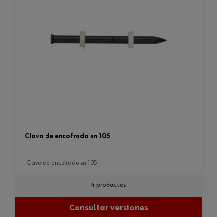
clavo de encofrado sn 105
clavo de encofrado sn 105
4 productos
Consultar versiones