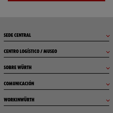
SEDE CENTRAL
CENTRO LOGÍSTICO / MUSEO
SOBRE WÜRTH
COMUNICACIÓN
WORKINWÜRTH