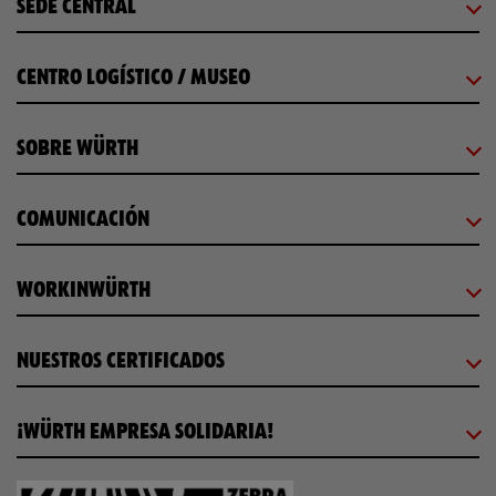
SEDE CENTRAL
CENTRO LOGÍSTICO / MUSEO
SOBRE WÜRTH
COMUNICACIÓN
WORKINWÜRTH
NUESTROS CERTIFICADOS
¡WÜRTH EMPRESA SOLIDARIA!