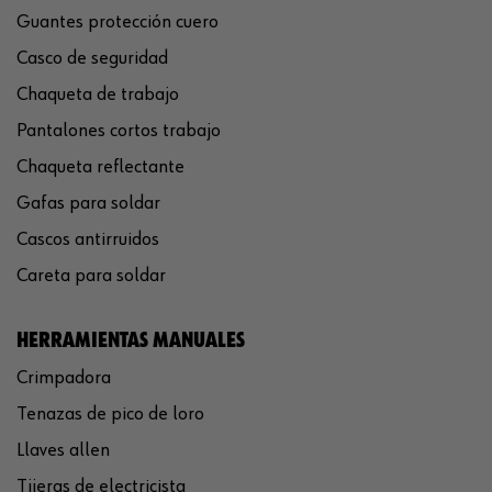
Guantes protección cuero
Casco de seguridad
Chaqueta de trabajo
Pantalones cortos trabajo
Chaqueta reflectante
Gafas para soldar
Cascos antirruidos
Careta para soldar
HERRAMIENTAS MANUALES
Crimpadora
Tenazas de pico de loro
Llaves allen
Tijeras de electricista