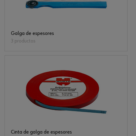
Galga de espesores
3 productos
Cinta de galga de espesores