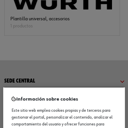
Plantilla universal, accesorios
1 productos
SEDE CENTRAL
CENTRO LOGÍSTICO / MUSEO
Información sobre cookies
Este sitio web emplea cookies propias y de terceros para
SOBRE WÜRTH
gestionar el portal, personalizar el contenido, analizar el
comportamiento del usuario y ofrecer funciones para