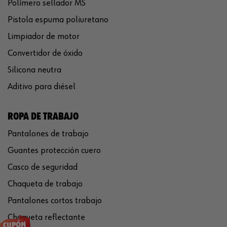
Polímero sellador MS
Pistola espuma poliuretano
Limpiador de motor
Convertidor de óxido
Silicona neutra
Aditivo para diésel
ROPA DE TRABAJO
Pantalones de trabajo
Guantes protección cuero
Casco de seguridad
Chaqueta de trabajo
Pantalones cortos trabajo
Chaqueta reflectante