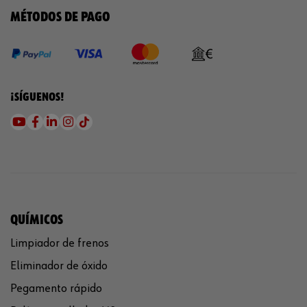
MÉTODOS DE PAGO
¡SÍGUENOS!
QUÍMICOS
Limpiador de frenos
Eliminador de óxido
Pegamento rápido