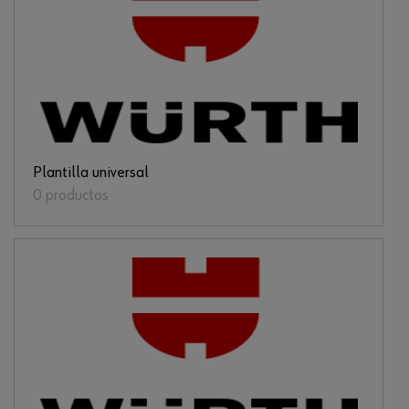
Plantilla universal
0 productos