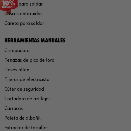
Gafas para soldar
Cascos antirruidos
Careta para soldar
HERRAMIENTAS MANUALES
Crimpadora
Tenazas de pico de loro
Llaves allen
Tijeras de electricista
Cúter de seguridad
Cortadora de azulejos
Carracas
Paleta de albañil
Extractor de tornillos