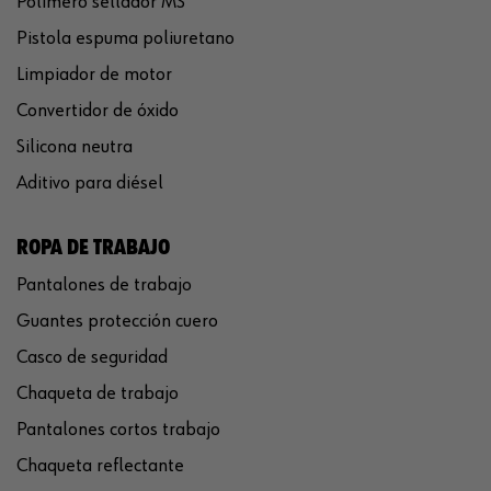
Polímero sellador MS
Pistola espuma poliuretano
Limpiador de motor
Convertidor de óxido
Silicona neutra
Aditivo para diésel
ROPA DE TRABAJO
Pantalones de trabajo
Guantes protección cuero
Casco de seguridad
Chaqueta de trabajo
Pantalones cortos trabajo
Chaqueta reflectante