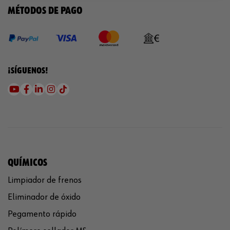
MÉTODOS DE PAGO
¡SÍGUENOS!
QUÍMICOS
Limpiador de frenos
Eliminador de óxido
Pegamento rápido