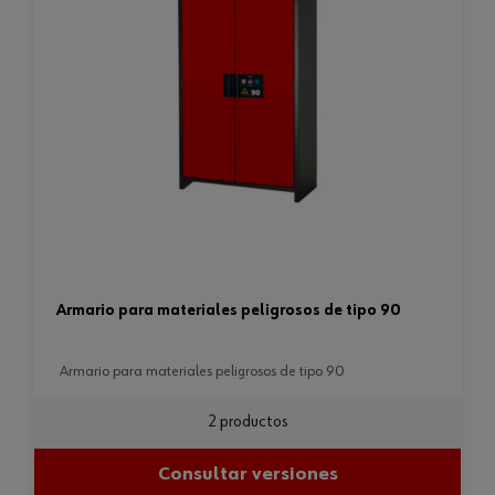
armario para materiales peligrosos de tipo 90
armario para materiales peligrosos de tipo 90
2 productos
Consultar versiones