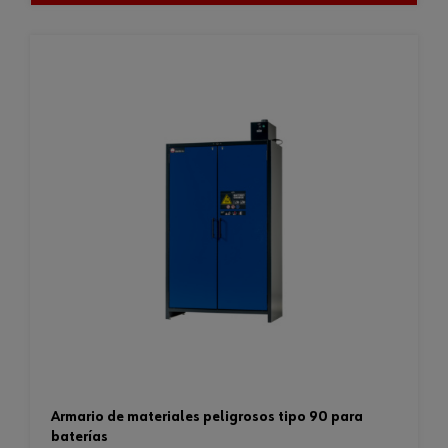
armario de materiales peligrosos tipo 90 para
baterías