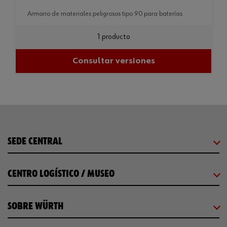
armario de materiales peligrosos tipo 90 para baterías
1 producto
Consultar versiones
SEDE CENTRAL
CENTRO LOGÍSTICO / MUSEO
SOBRE WÜRTH