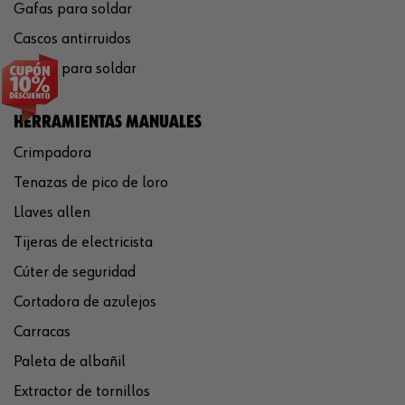
Gafas para soldar
Cascos antirruidos
Careta para soldar
HERRAMIENTAS MANUALES
Crimpadora
Tenazas de pico de loro
Llaves allen
Tijeras de electricista
Cúter de seguridad
Cortadora de azulejos
Carracas
Paleta de albañil
Extractor de tornillos