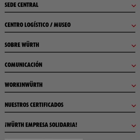
SEDE CENTRAL
CENTRO LOGÍSTICO / MUSEO
SOBRE WÜRTH
COMUNICACIÓN
WORKINWÜRTH
NUESTROS CERTIFICADOS
¡WÜRTH EMPRESA SOLIDARIA!