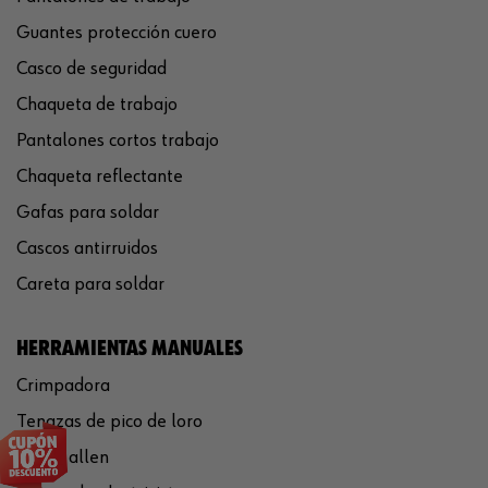
Guantes protección cuero
Casco de seguridad
Chaqueta de trabajo
Pantalones cortos trabajo
Chaqueta reflectante
Gafas para soldar
Cascos antirruidos
Careta para soldar
HERRAMIENTAS MANUALES
Crimpadora
Tenazas de pico de loro
Llaves allen