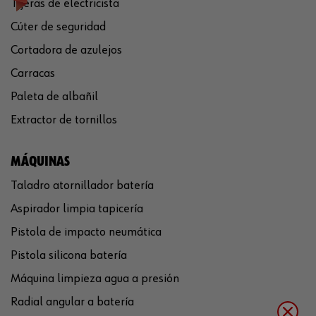
Tijeras de electricista
Cúter de seguridad
Cortadora de azulejos
Carracas
Paleta de albañil
Extractor de tornillos
MÁQUINAS
Taladro atornillador batería
Aspirador limpia tapicería
Pistola de impacto neumática
Pistola silicona batería
Máquina limpieza agua a presión
Radial angular a batería