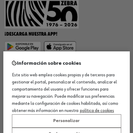
¡DESCARGA NUESTRA APP!
MÉTODOS DE PAGO
Información sobre cookies
Este sitio web emplea cookies propias y de terceros para
gestionar el portal, personalizar el contenido, analizar el
comportamiento del usuario y ofrecer funciones para
¡SÍGUENOS!
mejorar su navegación. Puede modificar sus preferencias
mediante la configuración de cookies habilitada, así como
obtener más información en nuestra
política de cookies
Personalizar