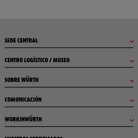
SEDE CENTRAL
CENTRO LOGÍSTICO / MUSEO
SOBRE WÜRTH
COMUNICACIÓN
WORKINWÜRTH