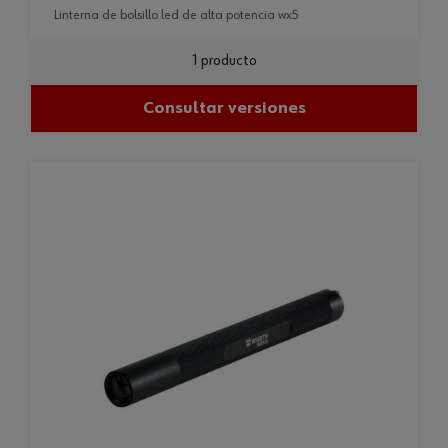
linterna de bolsillo led de alta potencia wx5
1 producto
Consultar versiones