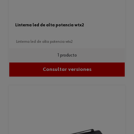
linterna led de alta potencia wtx2
linterna led de alta potencia wtx2
1 producto
Consultar versiones