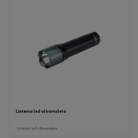
linterna led ultravioleta
linterna led ultravioleta