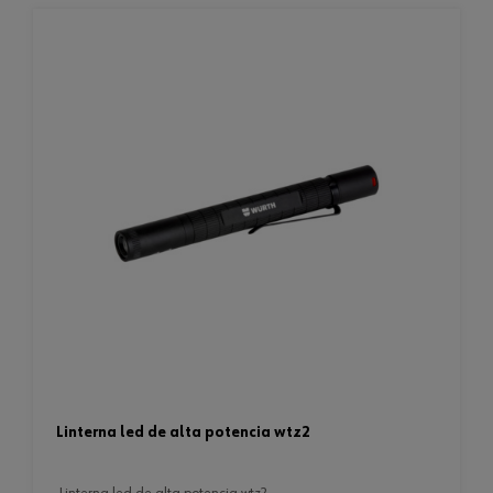
linterna led de alta potencia wtz2