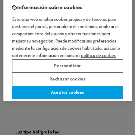
Consultar versiones
Información sobre cookies
Este sitio web emplea cookies propias y de terceros para
gestionar el portal, personalizar el contenido, analizar el
comportamiento del usuario y ofrecer funciones para
mejorar su navegación. Puede modificar sus preferencias
mediante la configuración de cookies habilitada, así como
obtener más información en nuestra
política de cookies
Personalizar
Rechazar cookies
Aceptar cookies
luz tipo bolígrafo led