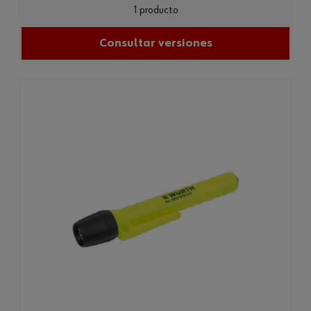
1 producto
Consultar versiones