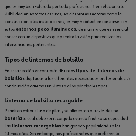
que es muy bien valorado por todo profesional. Y en relación a la
visibilidad en entornos oscuros, en diferentes sectores como la
construcción o las instalaciones, es muy habitual encontrarse con
estos
entornos poco iluminados
, de manera que es esencial
contar con un dispositivo que permita la visión para realizar las
intervenciones pertinentes.
Tipos de linternas de bolsillo
En esta sección encontrarás distintos
tipos de linternas de
bolsillo
adaptadas a las diferentes necesidades profesionales. A
continuación daremos un vistazo a los principales tipos.
Linterna de bolsillo recargable
Permiten evitar el uso de pilas y se alimentan a través de una
batería
la cual debe ser recargada cuando finaliza su capacidad.
Las
linternas recargables
han ganado popularidad en los
últimos años. Sin embargo, hay profesionales que prefieren la