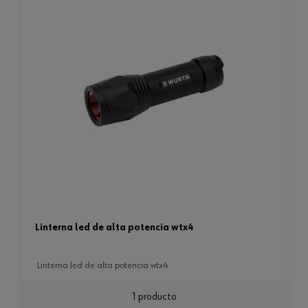
linterna led de alta potencia wtx4
linterna led de alta potencia wtx4
1 producto