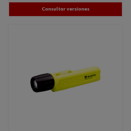
Consultar versiones