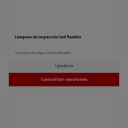
lámpara de inspección led flexible
lámpara de inspección led flexible
1 producto
Consultar versiones