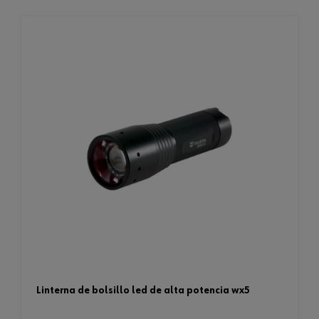
linterna de bolsillo led de alta potencia wx5