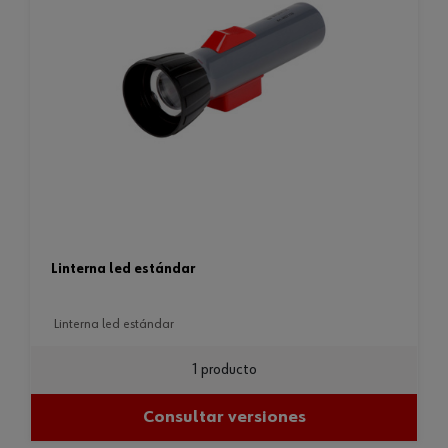
linterna led estándar
linterna led estándar
1 producto
Consultar versiones