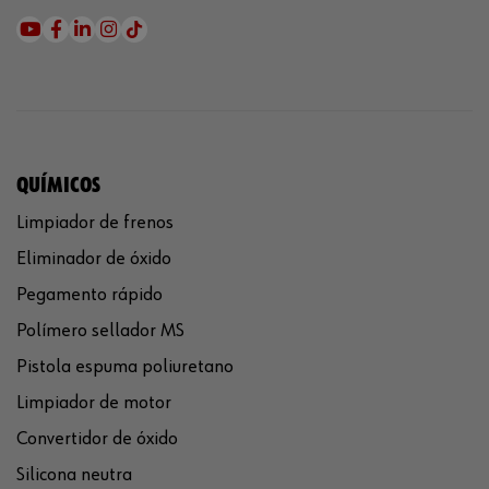
QUÍMICOS
Limpiador de frenos
Eliminador de óxido
Pegamento rápido
Polímero sellador MS
Pistola espuma poliuretano
Limpiador de motor
Convertidor de óxido
Silicona neutra