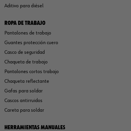
Aditivo para diésel
ROPA DE TRABAJO
Pantalones de trabajo
Guantes protección cuero
Casco de seguridad
Chaqueta de trabajo
Pantalones cortos trabajo
Chaqueta reflectante
Gafas para soldar
Cascos antirruidos
Careta para soldar
HERRAMIENTAS MANUALES