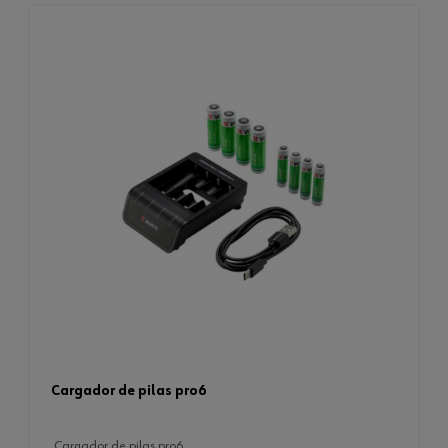
cargador de pilas pro6
cargador de pilas pro6