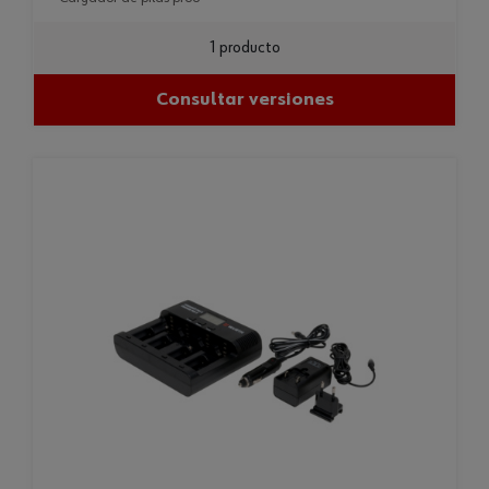
1 producto
Consultar versiones