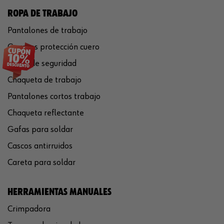
ROPA DE TRABAJO
Pantalones de trabajo
Guantes protección cuero
Casco de seguridad
Chaqueta de trabajo
Pantalones cortos trabajo
Chaqueta reflectante
Gafas para soldar
Cascos antirruidos
Careta para soldar
HERRAMIENTAS MANUALES
Crimpadora