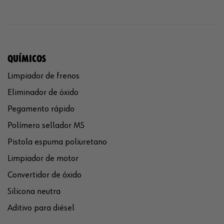
QUÍMICOS
Limpiador de frenos
Eliminador de óxido
Pegamento rápido
Polímero sellador MS
Pistola espuma poliuretano
Limpiador de motor
Convertidor de óxido
Silicona neutra
Aditivo para diésel