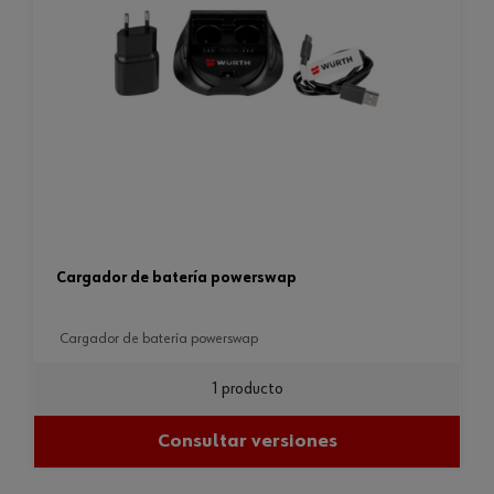
cargador de batería powerswap
cargador de batería powerswap
1 producto
Consultar versiones