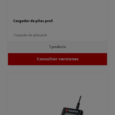
cargador de pilas pro5
cargador de pilas pro5
1 producto
Consultar versiones