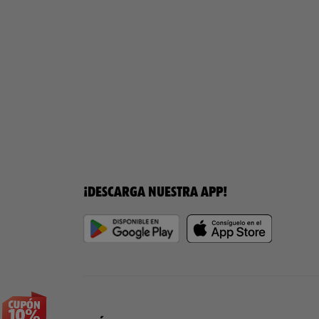
¡DESCARGA NUESTRA APP!