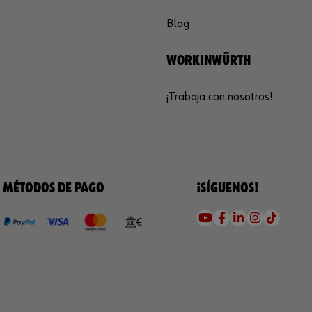
Blog
WORKINWÜRTH
¡Trabaja con nosotros!
MÉTODOS DE PAGO
¡SÍGUENOS!