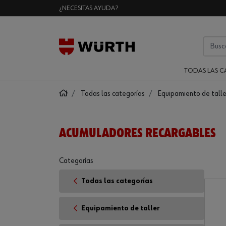
¿NECESITAS AYUDA?
TODAS LAS C
Todas las categorías
Equipamiento de talle
ACUMULADORES RECARGABLES
Categorías
Todas las categorías
Equipamiento de taller