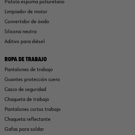
Pistola espuma poliuretano
Limpiador de motor
Convertidor de óxido
Silicona neutra
Aditivo para diésel
ROPA DE TRABAJO
Pantalones de trabajo
Guantes protección cuero
Casco de seguridad
Chaqueta de trabajo
Pantalones cortos trabajo
Chaqueta reflectante
Gafas para soldar