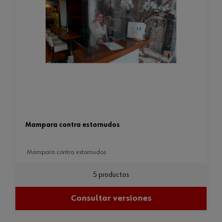
mampara contra estornudos
mampara contra estornudos
5 productos
Consultar versiones