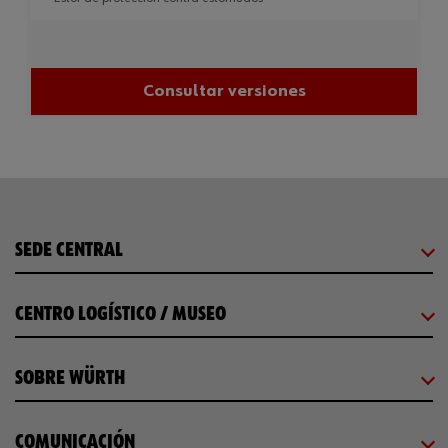
Consultar versiones
SEDE CENTRAL
CENTRO LOGÍSTICO / MUSEO
SOBRE WÜRTH
COMUNICACIÓN