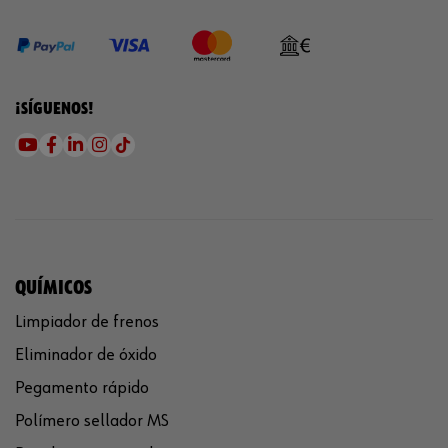
¡SÍGUENOS!
QUÍMICOS
Limpiador de frenos
Eliminador de óxido
Pegamento rápido
Polímero sellador MS