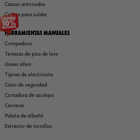
Cascos antirruidos
Careta para soldar
HERRAMIENTAS MANUALES
Crimpadora
Tenazas de pico de loro
Llaves allen
Tijeras de electricista
Cúter de seguridad
Cortadora de azulejos
Carracas
Paleta de albañil
Extractor de tornillos