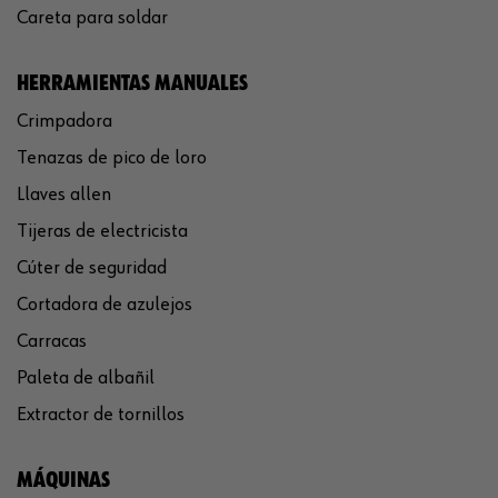
Careta para soldar
HERRAMIENTAS MANUALES
Crimpadora
Tenazas de pico de loro
Llaves allen
Tijeras de electricista
Cúter de seguridad
Cortadora de azulejos
Carracas
Paleta de albañil
Extractor de tornillos
MÁQUINAS