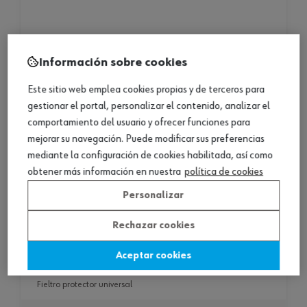
Información sobre cookies
Este sitio web emplea cookies propias y de terceros para
gestionar el portal, personalizar el contenido, analizar el
comportamiento del usuario y ofrecer funciones para
mejorar su navegación. Puede modificar sus preferencias
mediante la configuración de cookies habilitada, así como
obtener más información en nuestra
política de cookies
Personalizar
Rechazar cookies
fieltro protector universal
Aceptar cookies
fieltro protector universal