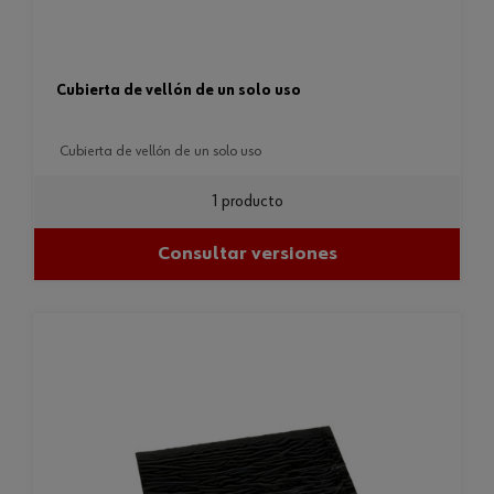
cubierta de vellón de un solo uso
cubierta de vellón de un solo uso
1 producto
Consultar versiones