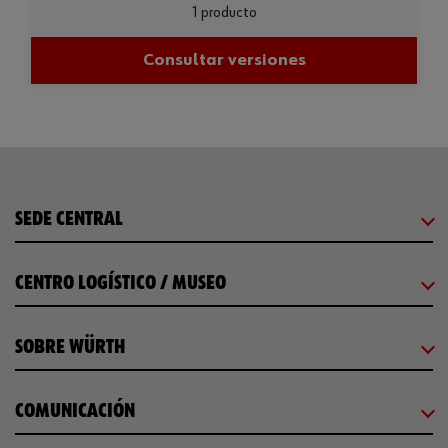
1 producto
Consultar versiones
SEDE CENTRAL
CENTRO LOGÍSTICO / MUSEO
SOBRE WÜRTH
COMUNICACIÓN