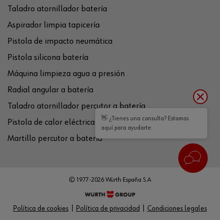
Taladro atornillador batería
Aspirador limpia tapicería
Pistola de impacto neumática
Pistola silicona batería
Máquina limpieza agua a presión
Radial angular a batería
Taladro atornillador percutor a batería
👋 ¿Tienes una consulta? Estamos
Pistola de calor eléctrica
aquí para ayudarte.
Martillo percutor a batería
© 1977-2026 Würth España S.A
Política de cookies
Política de privacidad
Condiciones legales