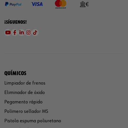
¡SÍGUENOS!
QUÍMICOS
Limpiador de frenos
Eliminador de óxido
Pegamento rápido
Polímero sellador MS
Pistola espuma poliuretano