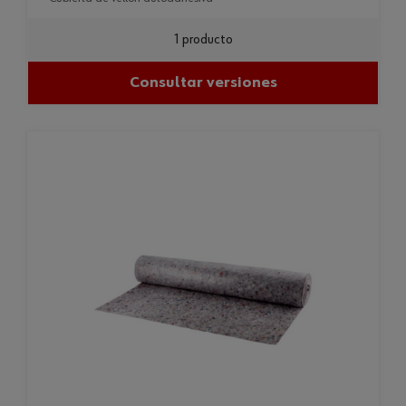
1 producto
Consultar versiones