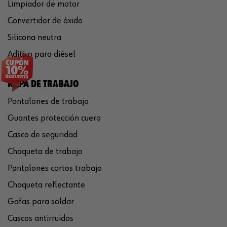
Limpiador de motor
Convertidor de óxido
Silicona neutra
Aditivo para diésel
ROPA DE TRABAJO
Pantalones de trabajo
Guantes protección cuero
Casco de seguridad
Chaqueta de trabajo
Pantalones cortos trabajo
Chaqueta reflectante
Gafas para soldar
Cascos antirruidos