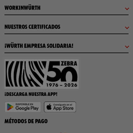
WORKINWÜRTH
NUESTROS CERTIFICADOS
¡WÜRTH EMPRESA SOLIDARIA!
¡DESCARGA NUESTRA APP!
MÉTODOS DE PAGO