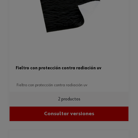
fieltro con protección contra radiación uv
fieltro con protección contra radiación uv
2 productos
Consultar versiones