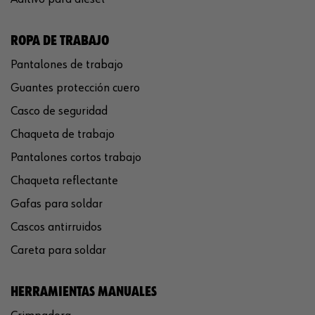
ROPA DE TRABAJO
Pantalones de trabajo
Guantes protección cuero
Casco de seguridad
Chaqueta de trabajo
Pantalones cortos trabajo
Chaqueta reflectante
Gafas para soldar
Cascos antirruidos
Careta para soldar
HERRAMIENTAS MANUALES