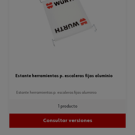
estante herramientas p. escaleras fijas aluminio
estante herramientas p. escaleras fijas aluminio
1 producto
Consultar versiones