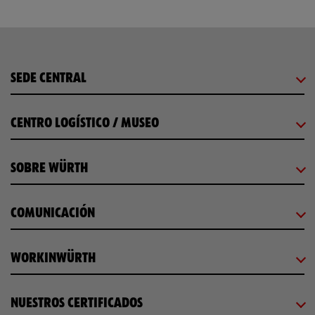
SEDE CENTRAL
CENTRO LOGÍSTICO / MUSEO
SOBRE WÜRTH
COMUNICACIÓN
WORKINWÜRTH
NUESTROS CERTIFICADOS