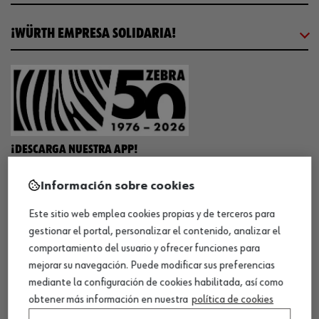
¡WÜRTH EMPRESA SOLIDARIA!
¡DESCARGA NUESTRA APP!
Información sobre cookies
MÉTODOS DE PAGO
Este sitio web emplea cookies propias y de terceros para
gestionar el portal, personalizar el contenido, analizar el
comportamiento del usuario y ofrecer funciones para
mejorar su navegación. Puede modificar sus preferencias
mediante la configuración de cookies habilitada, así como
¡SÍGUENOS!
obtener más información en nuestra
política de cookies