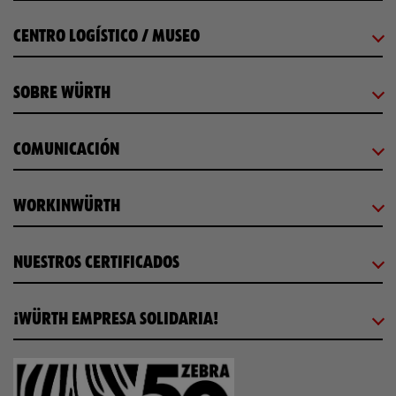
CENTRO LOGÍSTICO / MUSEO
SOBRE WÜRTH
COMUNICACIÓN
WORKINWÜRTH
NUESTROS CERTIFICADOS
¡WÜRTH EMPRESA SOLIDARIA!