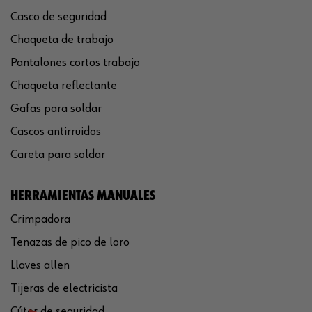
Casco de seguridad
Chaqueta de trabajo
Pantalones cortos trabajo
Chaqueta reflectante
Gafas para soldar
Cascos antirruidos
Careta para soldar
HERRAMIENTAS MANUALES
Crimpadora
Tenazas de pico de loro
Llaves allen
Tijeras de electricista
Cúter de seguridad