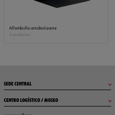
Alfombrilla antideslizante
4 productos
SEDE CENTRAL
CENTRO LOGÍSTICO / MUSEO