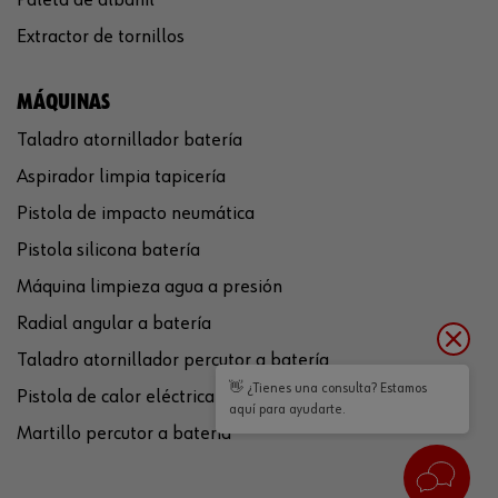
Extractor de tornillos
MÁQUINAS
Taladro atornillador batería
Aspirador limpia tapicería
Pistola de impacto neumática
Pistola silicona batería
Máquina limpieza agua a presión
Radial angular a batería
Taladro atornillador percutor a batería
👋 ¿Tienes una consulta? Estamos
Pistola de calor eléctrica
aquí para ayudarte.
Martillo percutor a batería