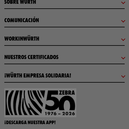
SOBRE WÜRTH
COMUNICACIÓN
WORKINWÜRTH
NUESTROS CERTIFICADOS
¡WÜRTH EMPRESA SOLIDARIA!
¡DESCARGA NUESTRA APP!