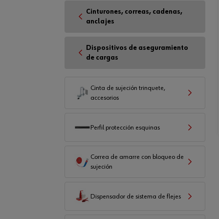
Cinturones, correas, cadenas,
anclajes
Dispositivos de aseguramiento
de cargas
Cinta de sujeción trinquete,
accesorios
Perfil protección esquinas
Correa de amarre con bloqueo de
sujeción
Dispensador de sistema de flejes