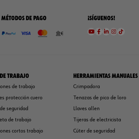
MÉTODOS DE PAGO
¡SÍGUENOS!
DE TRABAJO
HERRAMIENTAS MANUALES
ones de trabajo
Crimpadora
s protección cuero
Tenazas de pico de loro
de seguridad
Llaves allen
ta de trabajo
Tijeras de electricista
ones cortos trabajo
Cúter de seguridad