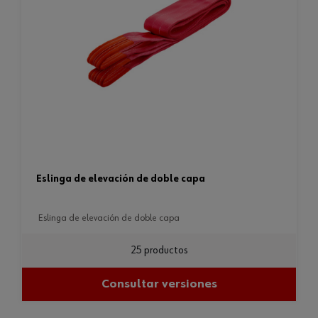
eslinga de elevación de doble capa
eslinga de elevación de doble capa
25 productos
Consultar versiones