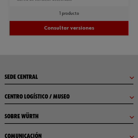
1 producto
Consultar versiones
SEDE CENTRAL
CENTRO LOGÍSTICO / MUSEO
SOBRE WÜRTH
COMUNICACIÓN