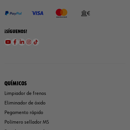
¡SÍGUENOS!
QUÍMICOS
Limpiador de frenos
Eliminador de óxido
Pegamento rápido
Polímero sellador MS