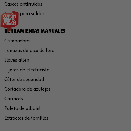
Cascos antirruidos
Careta para soldar
HERRAMIENTAS MANUALES
Crimpadora
Tenazas de pico de loro
Llaves allen
Tijeras de electricista
Cúter de seguridad
Cortadora de azulejos
Carracas
Paleta de albañil
Extractor de tornillos