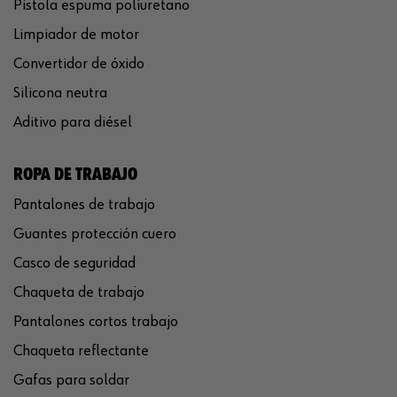
Pistola espuma poliuretano
Limpiador de motor
Convertidor de óxido
Silicona neutra
Aditivo para diésel
ROPA DE TRABAJO
Pantalones de trabajo
Guantes protección cuero
Casco de seguridad
Chaqueta de trabajo
Pantalones cortos trabajo
Chaqueta reflectante
Gafas para soldar