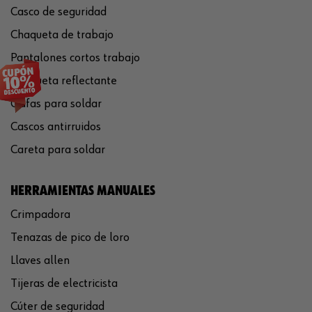
Casco de seguridad
Chaqueta de trabajo
Pantalones cortos trabajo
Chaqueta reflectante
Gafas para soldar
Cascos antirruidos
Careta para soldar
HERRAMIENTAS MANUALES
Crimpadora
Tenazas de pico de loro
Llaves allen
Tijeras de electricista
Cúter de seguridad