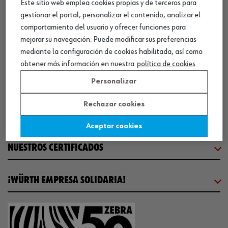
Este sitio web emplea cookies propias y de terceros para
gestionar el portal, personalizar el contenido, analizar el
CENTRO LOGÍSTICO / MUSEO
comportamiento del usuario y ofrecer funciones para
mejorar su navegación. Puede modificar sus preferencias
SOBRE WÜRTH
mediante la configuración de cookies habilitada, así como
obtener más información en nuestra
política de cookies
COMUNICACIÓN
Personalizar
Rechazar cookies
WORKINWÜRTH
Aceptar cookies
NUESTROS CERTIFICADOS
¡WÜRTH EMPRESA SOLIDARIA!