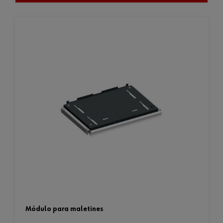
módulo para maletines