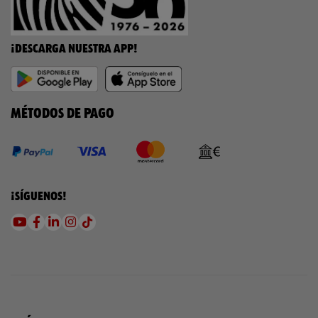
¡DESCARGA NUESTRA APP!
MÉTODOS DE PAGO
¡SÍGUENOS!