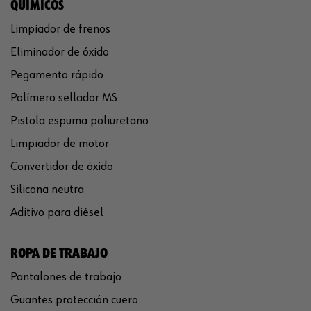
QUÍMICOS
Limpiador de frenos
Eliminador de óxido
Pegamento rápido
Polímero sellador MS
Pistola espuma poliuretano
Limpiador de motor
Convertidor de óxido
Silicona neutra
Aditivo para diésel
ROPA DE TRABAJO
Pantalones de trabajo
Guantes protección cuero