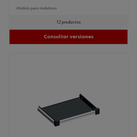
módulo para maletines
12 productos
Consultar versiones