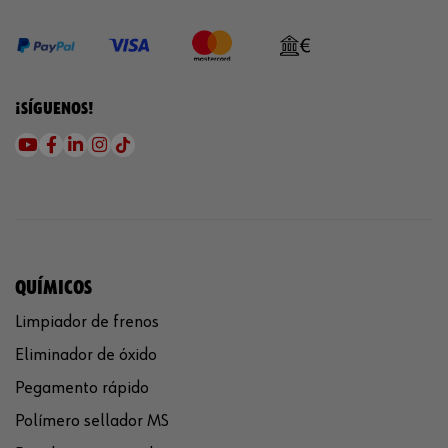
¡SÍGUENOS!
QUÍMICOS
Limpiador de frenos
Eliminador de óxido
Pegamento rápido
Polímero sellador MS