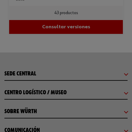
43 productos
Consultar versiones
SEDE CENTRAL
CENTRO LOGÍSTICO / MUSEO
SOBRE WÜRTH
COMUNICACIÓN