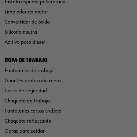
Pistola espuma poliuretano
Limpiador de motor
Convertidor de óxido
Silicona neutra
Aditivo para diésel
ROPA DE TRABAJO
Pantalones de trabajo
Guantes protección cuero
Casco de seguridad
Chaqueta de trabajo
Pantalones cortos trabajo
Chaqueta reflectante
Gafas para soldar