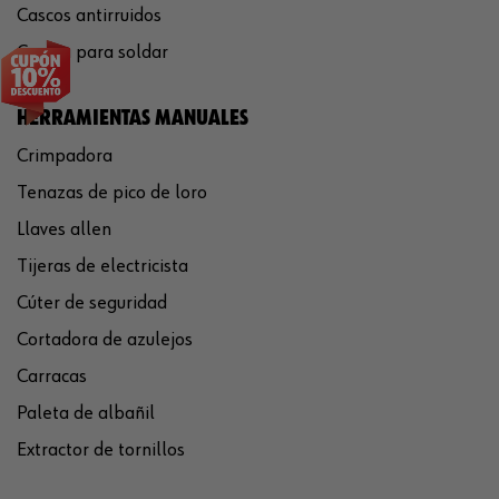
Cascos antirruidos
Careta para soldar
HERRAMIENTAS MANUALES
Crimpadora
Tenazas de pico de loro
Llaves allen
Tijeras de electricista
Cúter de seguridad
Cortadora de azulejos
Carracas
Paleta de albañil
Extractor de tornillos