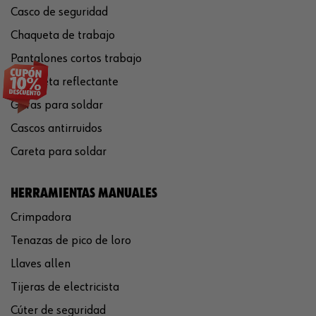
Casco de seguridad
Chaqueta de trabajo
Pantalones cortos trabajo
Chaqueta reflectante
Gafas para soldar
Cascos antirruidos
Careta para soldar
HERRAMIENTAS MANUALES
Crimpadora
Tenazas de pico de loro
Llaves allen
Tijeras de electricista
Cúter de seguridad