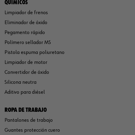
QUÍMICOS
Limpiador de frenos
Eliminador de óxido
Pegamento rápido
Polímero sellador MS
Pistola espuma poliuretano
Limpiador de motor
Convertidor de óxido
Silicona neutra
Aditivo para diésel
ROPA DE TRABAJO
Pantalones de trabajo
Guantes protección cuero