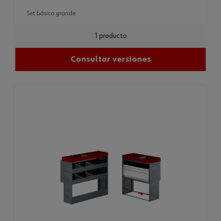
set básico grande
1 producto
Consultar versiones