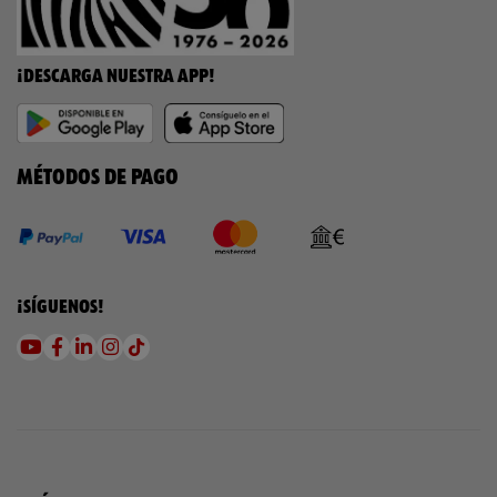
¡DESCARGA NUESTRA APP!
MÉTODOS DE PAGO
¡SÍGUENOS!