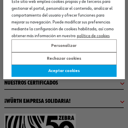
Este sitio web emplea cookies propias y de terceros para
gestionar el portal, personalizar el contenido, analizar el
CENTRO LOGÍSTICO / MUSEO
comportamiento del usuario y ofrecer funciones para
mejorar su navegación. Puede modificar sus preferencias
SOBRE WÜRTH
mediante la configuración de cookies habilitada, así como
obtener más información en nuestra
política de cookies
COMUNICACIÓN
Personalizar
Rechazar cookies
WORKINWÜRTH
Aceptar cookies
NUESTROS CERTIFICADOS
¡WÜRTH EMPRESA SOLIDARIA!