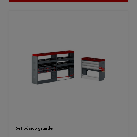
set básico grande