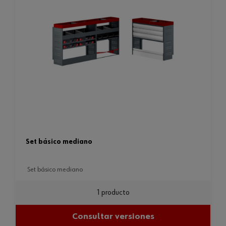
set básico mediano
set básico mediano
1 producto
Consultar versiones