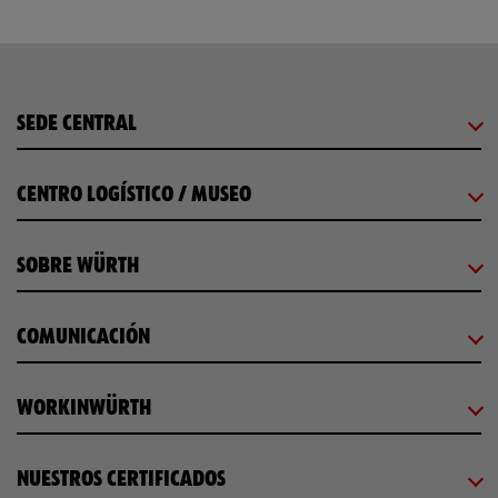
SEDE CENTRAL
CENTRO LOGÍSTICO / MUSEO
SOBRE WÜRTH
COMUNICACIÓN
WORKINWÜRTH
NUESTROS CERTIFICADOS