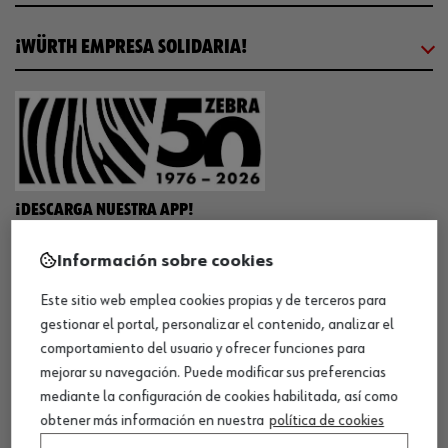
¡WÜRTH EMPRESA SOLIDARIA!
¡DESCARGA NUESTRA APP!
Información sobre cookies
MÉTODOS DE PAGO
Este sitio web emplea cookies propias y de terceros para
gestionar el portal, personalizar el contenido, analizar el
comportamiento del usuario y ofrecer funciones para
mejorar su navegación. Puede modificar sus preferencias
mediante la configuración de cookies habilitada, así como
¡SÍGUENOS!
obtener más información en nuestra
política de cookies