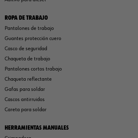
ROPA DE TRABAJO
Pantalones de trabajo
Guantes protección cuero
Casco de seguridad
Chaqueta de trabajo
Pantalones cortos trabajo
Chaqueta reflectante
Gafas para soldar
Cascos antirruidos
Careta para soldar
HERRAMIENTAS MANUALES