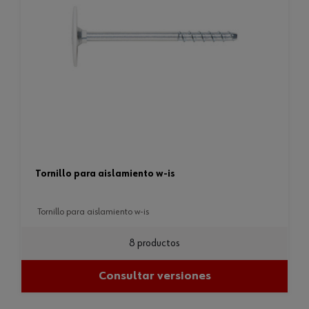
tornillo para aislamiento w-is
tornillo para aislamiento w-is
8 productos
Consultar versiones