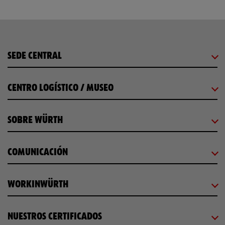
SEDE CENTRAL
CENTRO LOGÍSTICO / MUSEO
SOBRE WÜRTH
COMUNICACIÓN
WORKINWÜRTH
NUESTROS CERTIFICADOS