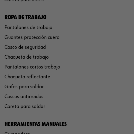
ROPA DE TRABAJO
Pantalones de trabajo
Guantes protección cuero
Casco de seguridad
Chaqueta de trabajo
Pantalones cortos trabajo
Chaqueta reflectante
Gafas para soldar
Cascos antirruidos
Careta para soldar
HERRAMIENTAS MANUALES