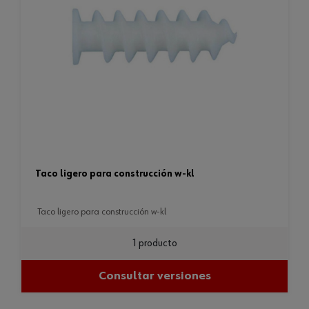
taco ligero para construcción w-kl
taco ligero para construcción w-kl
1 producto
Consultar versiones