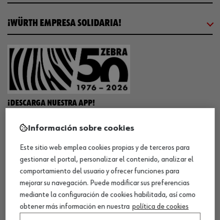
¡WÜRTH EMPRESA SOLIDARIA!
¡DESCARGA NUESTRA APP!
Información sobre cookies
MÉTODOS DE PAGO
Este sitio web emplea cookies propias y de terceros para
gestionar el portal, personalizar el contenido, analizar el
comportamiento del usuario y ofrecer funciones para
mejorar su navegación. Puede modificar sus preferencias
mediante la configuración de cookies habilitada, así como
¡SÍGUENOS!
obtener más información en nuestra
política de cookies