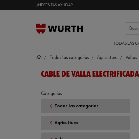
¿NECESITAS AYUDA?
TODAS LAS C
Todas las categorías
Agricultura
Vallas
CABLE DE VALLA ELECTRIFICADA
Categorías
Todas las categorías
Agricultura