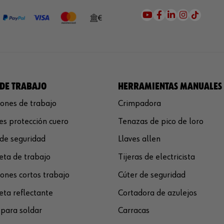
DE TRABAJO
HERRAMIENTAS MANUALES
ones de trabajo
Crimpadora
s protección cuero
Tenazas de pico de loro
de seguridad
Llaves allen
ta de trabajo
Tijeras de electricista
ones cortos trabajo
Cúter de seguridad
ta reflectante
Cortadora de azulejos
para soldar
Carracas