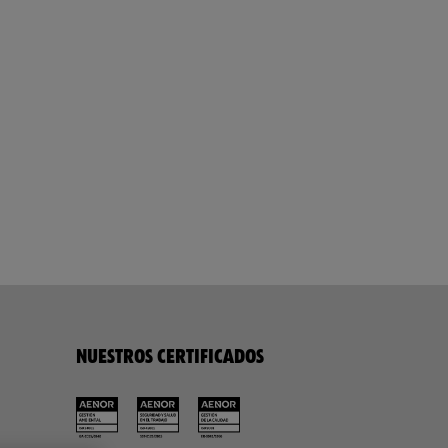
NUESTROS CERTIFICADOS