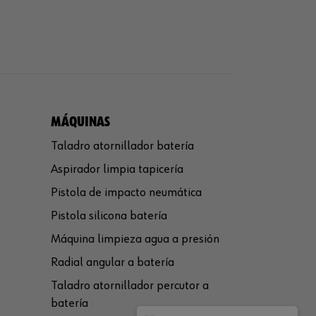
MÁQUINAS
Taladro atornillador batería
Aspirador limpia tapicería
Pistola de impacto neumática
Pistola silicona batería
Máquina limpieza agua a presión
Radial angular a batería
Taladro atornillador percutor a
batería