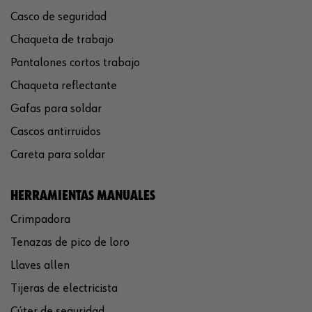
Casco de seguridad
Chaqueta de trabajo
Pantalones cortos trabajo
Chaqueta reflectante
Gafas para soldar
Cascos antirruidos
Careta para soldar
HERRAMIENTAS MANUALES
Crimpadora
Tenazas de pico de loro
Llaves allen
Tijeras de electricista
Cúter de seguridad