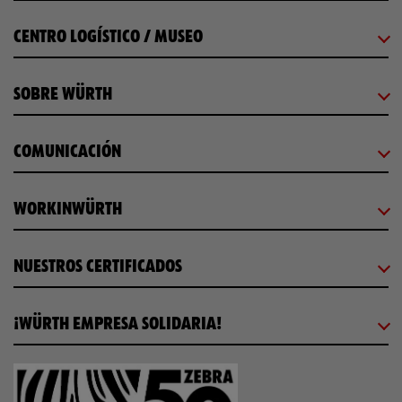
CENTRO LOGÍSTICO / MUSEO
SOBRE WÜRTH
COMUNICACIÓN
WORKINWÜRTH
NUESTROS CERTIFICADOS
¡WÜRTH EMPRESA SOLIDARIA!