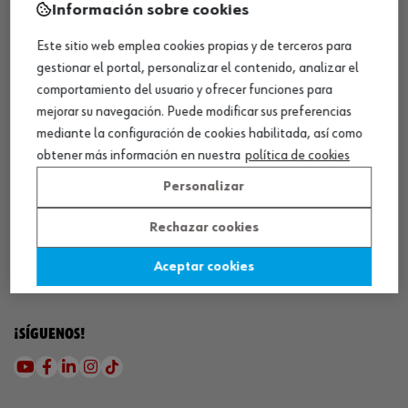
Información sobre cookies
Este sitio web emplea cookies propias y de terceros para
gestionar el portal, personalizar el contenido, analizar el
comportamiento del usuario y ofrecer funciones para
mejorar su navegación. Puede modificar sus preferencias
mediante la configuración de cookies habilitada, así como
¡DESCARGA NUESTRA APP!
obtener más información en nuestra
política de cookies
Personalizar
MÉTODOS DE PAGO
Rechazar cookies
Aceptar cookies
¡SÍGUENOS!