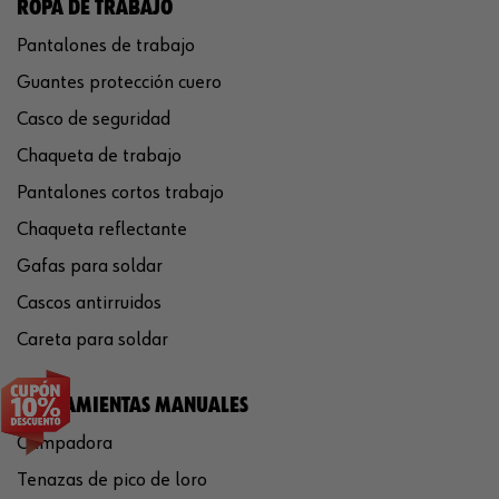
ROPA DE TRABAJO
Pantalones de trabajo
Guantes protección cuero
Casco de seguridad
Chaqueta de trabajo
Pantalones cortos trabajo
Chaqueta reflectante
Gafas para soldar
Cascos antirruidos
Careta para soldar
HERRAMIENTAS MANUALES
Crimpadora
Tenazas de pico de loro