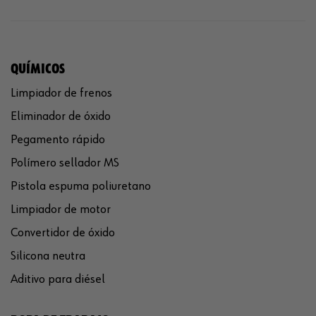
QUÍMICOS
Limpiador de frenos
Eliminador de óxido
Pegamento rápido
Polímero sellador MS
Pistola espuma poliuretano
Limpiador de motor
Convertidor de óxido
Silicona neutra
Aditivo para diésel