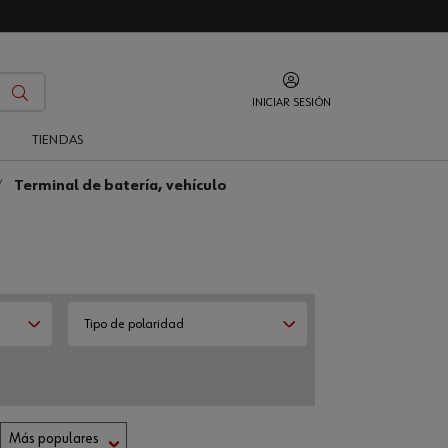
INICIAR SESIÓN
O
TIENDAS
Terminal de batería, vehículo
Tipo de polaridad