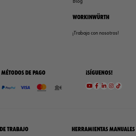
Blog
WORKINWÜRTH
¡Trabaja con nosotros!
MÉTODOS DE PAGO
¡SÍGUENOS!
DE TRABAJO
HERRAMIENTAS MANUALES