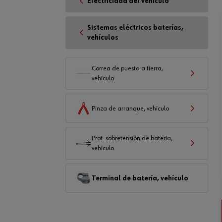
Electricidad del vehículo
Sistemas eléctricos baterías,
vehículos
Correa de puesta a tierra,
vehículo
Pinza de arranque, vehículo
Prot. sobretensión de batería,
vehículo
Terminal de batería, vehículo