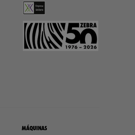
MÁQUINAS