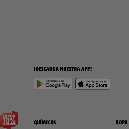
¡DESCARGA NUESTRA APP!
QUÍMICOS
ROPA 