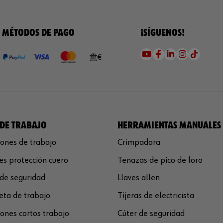
MÉTODOS DE PAGO
¡SÍGUENOS!
DE TRABAJO
HERRAMIENTAS MANUALES
ones de trabajo
Crimpadora
s protección cuero
Tenazas de pico de loro
de seguridad
Llaves allen
ta de trabajo
Tijeras de electricista
ones cortos trabajo
Cúter de seguridad