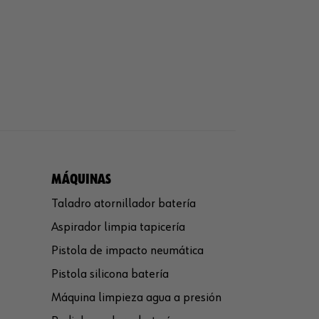
MÁQUINAS
Taladro atornillador batería
Aspirador limpia tapicería
Pistola de impacto neumática
Pistola silicona batería
Máquina limpieza agua a presión