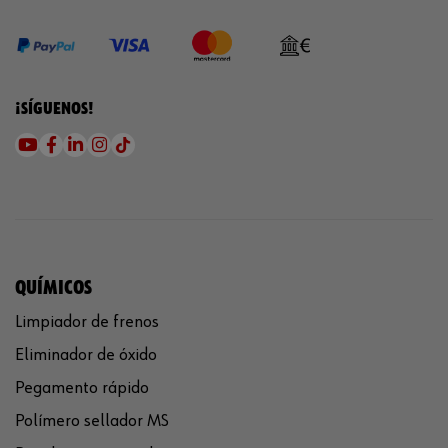
¡SÍGUENOS!
QUÍMICOS
Limpiador de frenos
Eliminador de óxido
Pegamento rápido
Polímero sellador MS