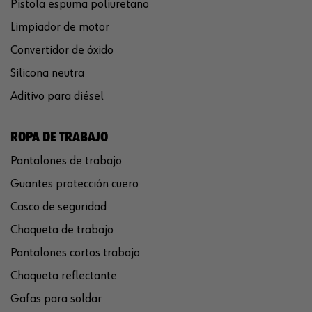
Pistola espuma poliuretano
Limpiador de motor
Convertidor de óxido
Silicona neutra
Aditivo para diésel
ROPA DE TRABAJO
Pantalones de trabajo
Guantes protección cuero
Casco de seguridad
Chaqueta de trabajo
Pantalones cortos trabajo
Chaqueta reflectante
Gafas para soldar