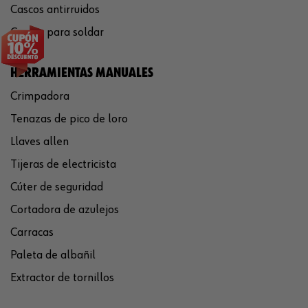
Cascos antirruidos
Careta para soldar
HERRAMIENTAS MANUALES
Crimpadora
Tenazas de pico de loro
Llaves allen
Tijeras de electricista
Cúter de seguridad
Cortadora de azulejos
Carracas
Paleta de albañil
Extractor de tornillos