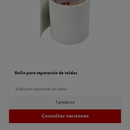
rollo para reparación de toldos
rollo para reparación de toldos
1 producto
Consultar versiones