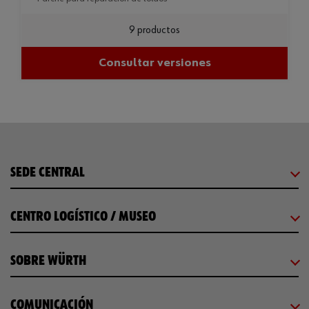
9 productos
Consultar versiones
SEDE CENTRAL
CENTRO LOGÍSTICO / MUSEO
SOBRE WÜRTH
COMUNICACIÓN