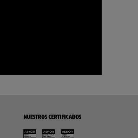
NUESTROS CERTIFICADOS