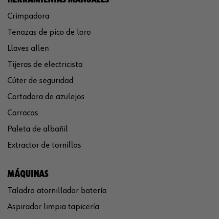
Crimpadora
Tenazas de pico de loro
Llaves allen
Tijeras de electricista
Cúter de seguridad
Cortadora de azulejos
Carracas
Paleta de albañil
Extractor de tornillos
MÁQUINAS
Taladro atornillador batería
Aspirador limpia tapicería