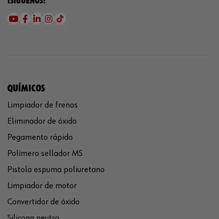
¡SÍGUENOS!
QUÍMICOS
Limpiador de frenos
Eliminador de óxido
Pegamento rápido
Polímero sellador MS
Pistola espuma poliuretano
Limpiador de motor
Convertidor de óxido
Silicona neutra