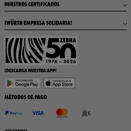
NUESTROS CERTIFICADOS
¡WÜRTH EMPRESA SOLIDARIA!
¡DESCARGA NUESTRA APP!
MÉTODOS DE PAGO