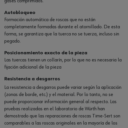
gases comprimidos.
Autobloqueo
Formación automática de roscas que no están
completamente formadas durante el atornillado. De esta
forma, se garantiza que la tuerca no se tuerza, incluso sin
pegado.
Posicionamiento exacto de la pieza
Las tuercas tienen un collarín, por lo que no es necesaria la
fijación adicional de la pieza
Resistencia a desgarros
La resistencia a desgarros puede variar según la aplicación
(zonas de borde, etc.) y el material. Por lo tanto, no se
puede proporcionar información general al respecto. Las
pruebas realizadas en el laboratorio de Würth han
demostrado que las reparaciones de roscas Time-Sert son
comparables a las roscas originales en la mayoría de los