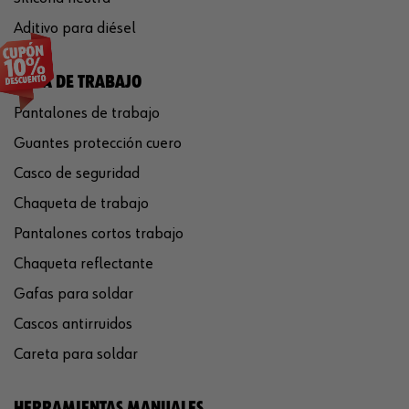
Aditivo para diésel
ROPA DE TRABAJO
Pantalones de trabajo
Guantes protección cuero
Casco de seguridad
Chaqueta de trabajo
Pantalones cortos trabajo
Chaqueta reflectante
Gafas para soldar
Cascos antirruidos
Careta para soldar
HERRAMIENTAS MANUALES