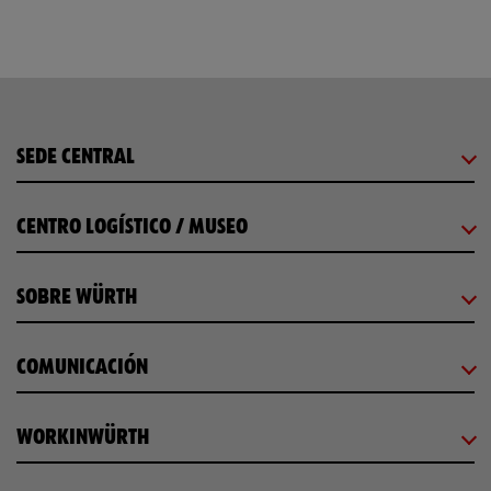
SEDE CENTRAL
CENTRO LOGÍSTICO / MUSEO
SOBRE WÜRTH
COMUNICACIÓN
WORKINWÜRTH