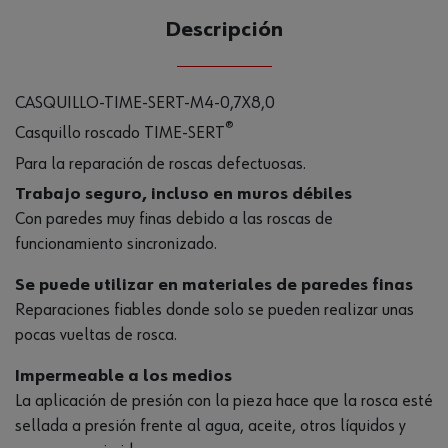
Descripción
CASQUILLO-TIME-SERT-M4-0,7X8,0
®
Casquillo roscado TIME-SERT
Para la reparación de roscas defectuosas.
Trabajo seguro, incluso en muros débiles
Con paredes muy finas debido a las roscas de
funcionamiento sincronizado.
Se puede utilizar en materiales de paredes finas
Reparaciones fiables donde solo se pueden realizar unas
pocas vueltas de rosca.
Impermeable a los medios
La aplicación de presión con la pieza hace que la rosca esté
sellada a presión frente al agua, aceite, otros líquidos y