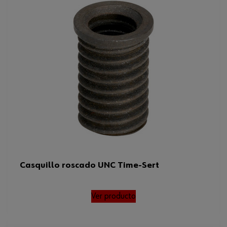
Casquillo roscado UNC Time-Sert
Ver producto