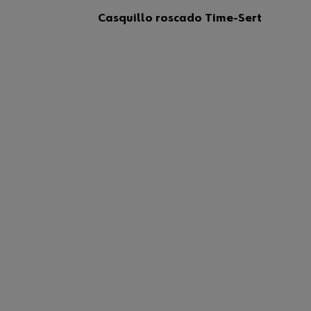
Casquillo roscado Time-Sert