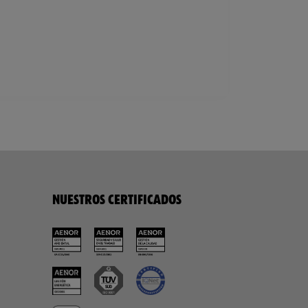
NUESTROS CERTIFICADOS