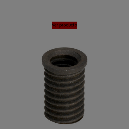
Ver producto