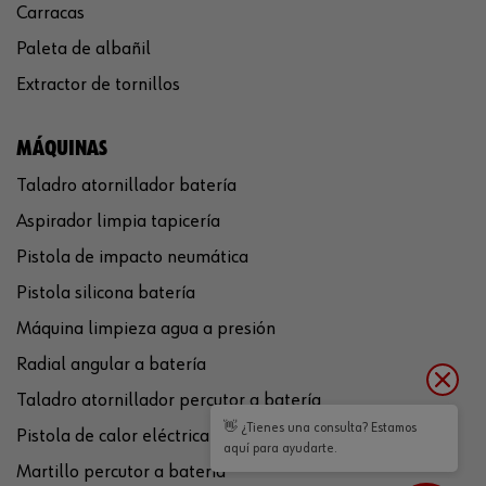
Carracas
Paleta de albañil
Extractor de tornillos
MÁQUINAS
Taladro atornillador batería
Aspirador limpia tapicería
Pistola de impacto neumática
Pistola silicona batería
Máquina limpieza agua a presión
Radial angular a batería
Taladro atornillador percutor a batería
👋 ¿Tienes una consulta? Estamos
Pistola de calor eléctrica
aquí para ayudarte.
Martillo percutor a batería