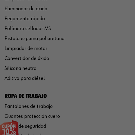
Eliminador de óxido
Pegamento rápido
Polímero sellador MS
Pistola espuma poliuretano
Limpiador de motor
Convertidor de óxido
Silicona neutra
Aditivo para diésel
ROPA DE TRABAJO
Pantalones de trabajo
Guantes protección cuero
Casco de seguridad