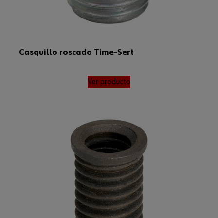
Casquillo roscado Time-Sert
Ver producto