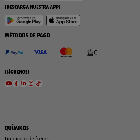
¡DESCARGA NUESTRA APP!
MÉTODOS DE PAGO
¡SÍGUENOS!
QUÍMICOS
Limpiador de frenos