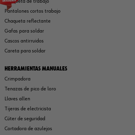
Chaqueta de trabajo
Pantalones cortos trabajo
Chaqueta reflectante
Gafas para soldar
Cascos antirruidos
Careta para soldar
HERRAMIENTAS MANUALES
Crimpadora
Tenazas de pico de loro
Llaves allen
Tijeras de electricista
Cúter de seguridad
Cortadora de azulejos