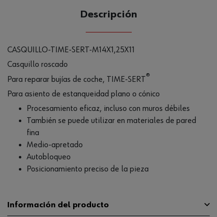
Descripción
CASQUILLO-TIME-SERT-M14X1,25X11
Casquillo roscado
®
Para reparar bujías de coche, TIME-SERT
Para asiento de estanqueidad plano o cónico
Procesamiento eficaz, incluso con muros débiles
También se puede utilizar en materiales de pared
fina
Medio-apretado
Autobloqueo
Posicionamiento preciso de la pieza
Información del producto