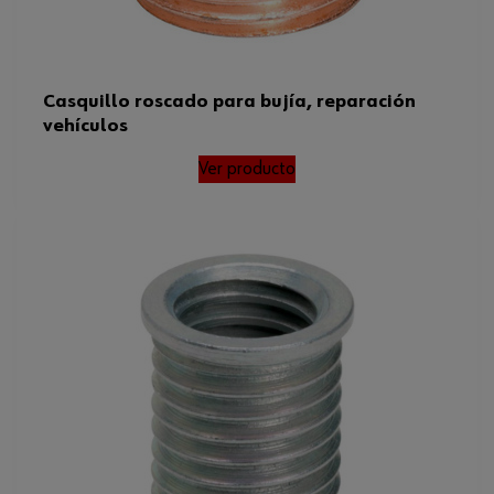
Casquillo roscado para bujía, reparación
vehículos
Ver producto