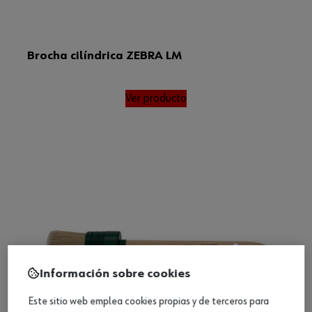
Brocha cilíndrica ZEBRA LM
Ver producto
Información sobre cookies
Este sitio web emplea cookies propias y de terceros para