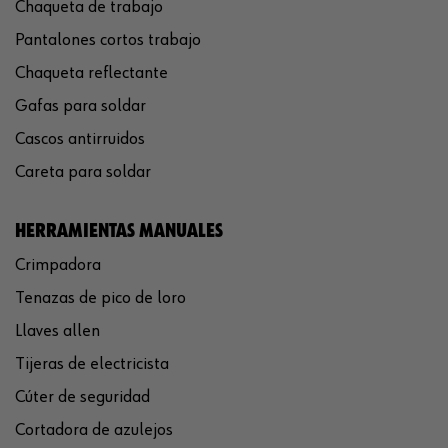
Chaqueta de trabajo
Pantalones cortos trabajo
Chaqueta reflectante
Gafas para soldar
Cascos antirruidos
Careta para soldar
HERRAMIENTAS MANUALES
Crimpadora
Tenazas de pico de loro
Llaves allen
Tijeras de electricista
Cúter de seguridad
Cortadora de azulejos