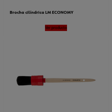
Brocha cilíndrica LM ECONOMY
Ver producto