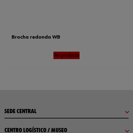
Brocha redonda WB
Ver producto
SEDE CENTRAL
CENTRO LOGÍSTICO / MUSEO