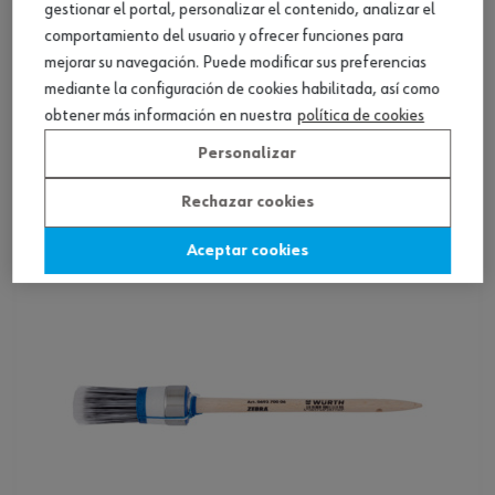
gestionar el portal, personalizar el contenido, analizar el
comportamiento del usuario y ofrecer funciones para
mejorar su navegación. Puede modificar sus preferencias
mediante la configuración de cookies habilitada, así como
Brocha redonda LA
obtener más información en nuestra
política de cookies
Personalizar
Ver producto
Rechazar cookies
Aceptar cookies