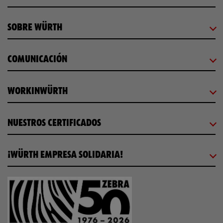
SOBRE WÜRTH
COMUNICACIÓN
WORKINWÜRTH
NUESTROS CERTIFICADOS
¡WÜRTH EMPRESA SOLIDARIA!