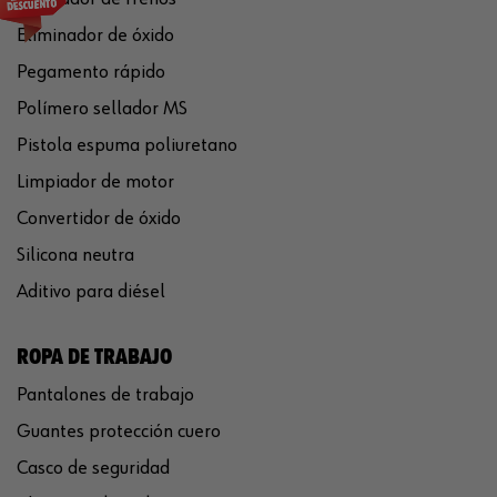
Eliminador de óxido
Pegamento rápido
Polímero sellador MS
Pistola espuma poliuretano
Limpiador de motor
Convertidor de óxido
Silicona neutra
Aditivo para diésel
ROPA DE TRABAJO
Pantalones de trabajo
Guantes protección cuero
Casco de seguridad