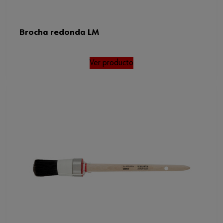
Brocha redonda LM
Ver producto