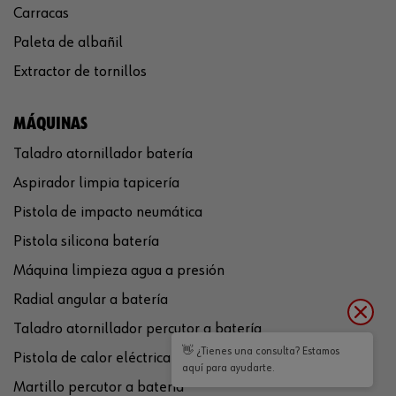
Carracas
Paleta de albañil
Extractor de tornillos
MÁQUINAS
Taladro atornillador batería
Aspirador limpia tapicería
Pistola de impacto neumática
Pistola silicona batería
Máquina limpieza agua a presión
Radial angular a batería
Taladro atornillador percutor a batería
👋 ¿Tienes una consulta? Estamos
Pistola de calor eléctrica
aquí para ayudarte.
Martillo percutor a batería