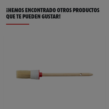
¡HEMOS ENCONTRADO OTROS PRODUCTOS
QUE TE PUEDEN GUSTAR!