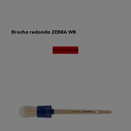
Brocha redonda ZEBRA WB
Ver producto