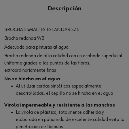
Descripción
BROCHA ESMALTES ESTANDAR SZ6
Brocha redonda WB
Adecuado para pinturas al agua
Brocha redonda de alta calidad con un acabado superficial
uniforme gracias a las puntas de las fibras,
extraordinariamente finas
No se hincha en el agua
Al utilizar cerdas sintéticas especialmente
desarrolladas, el cepillo no se hincha en el agua
Virola impermeable y resistente a las manchas
La virola de plástico, totalmente adherida y
elaborada en poliamida de excelente calidad evita la
penetración de líquidos