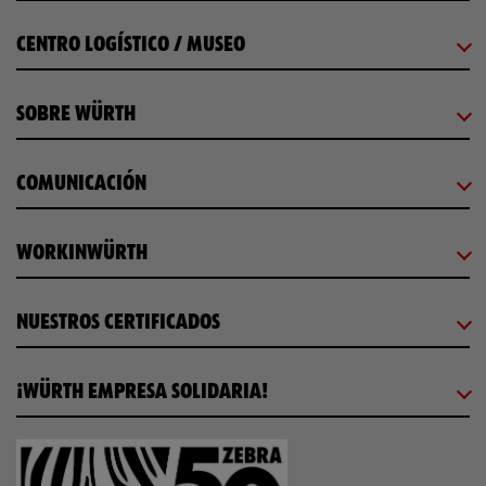
CENTRO LOGÍSTICO / MUSEO
SOBRE WÜRTH
COMUNICACIÓN
WORKINWÜRTH
NUESTROS CERTIFICADOS
¡WÜRTH EMPRESA SOLIDARIA!