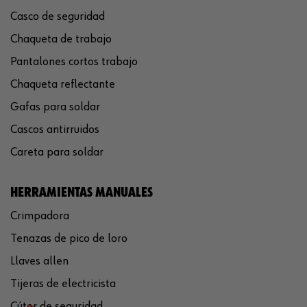
Casco de seguridad
Chaqueta de trabajo
Pantalones cortos trabajo
Chaqueta reflectante
Gafas para soldar
Cascos antirruidos
Careta para soldar
HERRAMIENTAS MANUALES
Crimpadora
Tenazas de pico de loro
Llaves allen
Tijeras de electricista
Cúter de seguridad