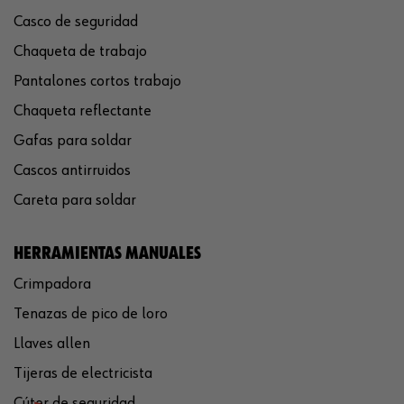
Casco de seguridad
Chaqueta de trabajo
Pantalones cortos trabajo
Chaqueta reflectante
Gafas para soldar
Cascos antirruidos
Careta para soldar
HERRAMIENTAS MANUALES
Crimpadora
Tenazas de pico de loro
Llaves allen
Tijeras de electricista
Cúter de seguridad