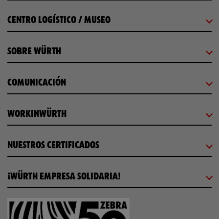
CENTRO LOGÍSTICO / MUSEO
SOBRE WÜRTH
COMUNICACIÓN
WORKINWÜRTH
NUESTROS CERTIFICADOS
¡WÜRTH EMPRESA SOLIDARIA!