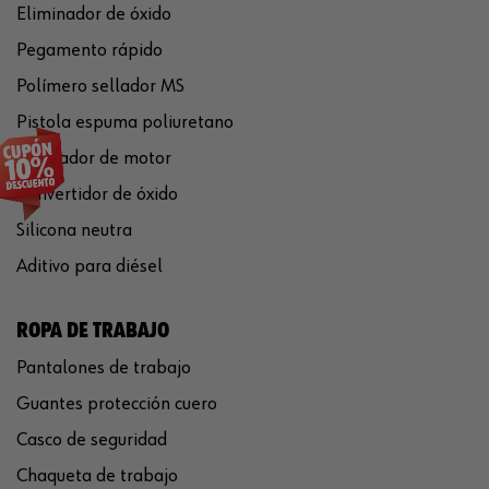
Eliminador de óxido
Pegamento rápido
Polímero sellador MS
Pistola espuma poliuretano
Limpiador de motor
Convertidor de óxido
Silicona neutra
Aditivo para diésel
ROPA DE TRABAJO
Pantalones de trabajo
Guantes protección cuero
Casco de seguridad
Chaqueta de trabajo