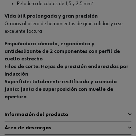
Peladura de cables de 1,5 y 2,5 mm²
Vida útil prolongada y gran precisión
Gracias al acero de herramientas de gran calidad y a su
excelente factura
Empuñadura cómoda, ergonómica y
antideslizante de 2 componentes con perfil de
cuello estrecho
Filos de corte: Hojas de precisión endurecidas por
inducción
Superficie: totalmente rectificada y cromada
Junta: Junta de superposición con muelle de
apertura
Información del producto
Área de descargas
Material
ST