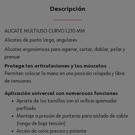
Descripción
ALICATE MULTIUSO CURVO L210 MM
Alicates de punta larga, angulares
Alicates ergonómicos para agarrar, cortar, doblar, pelar y
prensar
Protege las articulaciones y los músculos
Permiten colocar la mano en una posición relajada y libre
de tensiones
Aplicación universal con numerosas funciones
Apriete de los tornillos con el orificio quemador
perfilado
Montaje a presión de punteras para aislado de cable
(rango de baja tensión)
Acción de corte precisa y potente