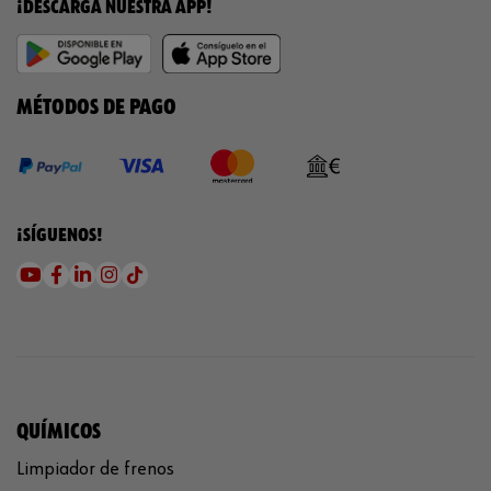
¡DESCARGA NUESTRA APP!
MÉTODOS DE PAGO
¡SÍGUENOS!
QUÍMICOS
Limpiador de frenos