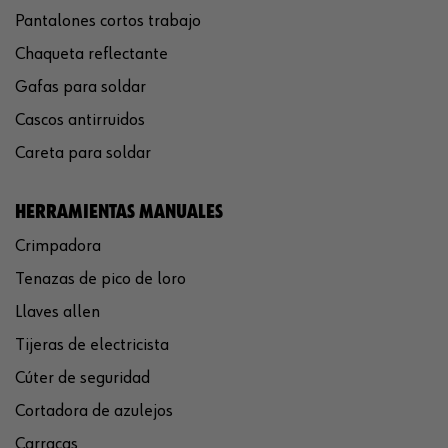
Pantalones cortos trabajo
Chaqueta reflectante
Gafas para soldar
Cascos antirruidos
Careta para soldar
HERRAMIENTAS MANUALES
Crimpadora
Tenazas de pico de loro
Llaves allen
Tijeras de electricista
Cúter de seguridad
Cortadora de azulejos
Carracas