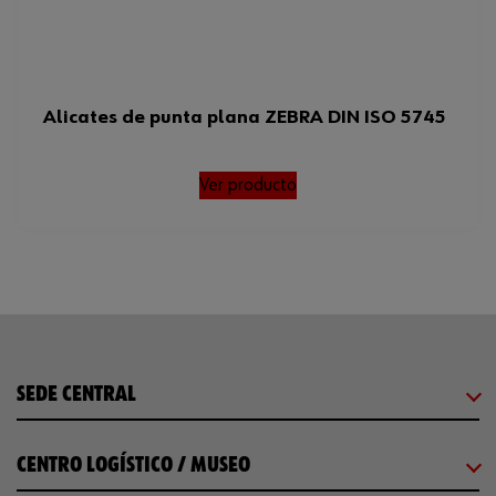
Alicates de punta plana ZEBRA DIN ISO 5745
Ver producto
SEDE CENTRAL
CENTRO LOGÍSTICO / MUSEO