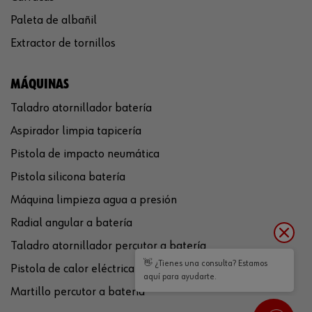
Paleta de albañil
Extractor de tornillos
MÁQUINAS
Taladro atornillador batería
Aspirador limpia tapicería
Pistola de impacto neumática
Pistola silicona batería
Máquina limpieza agua a presión
Radial angular a batería
Taladro atornillador percutor a batería
👋 ¿Tienes una consulta? Estamos
Pistola de calor eléctrica
aquí para ayudarte.
Martillo percutor a batería