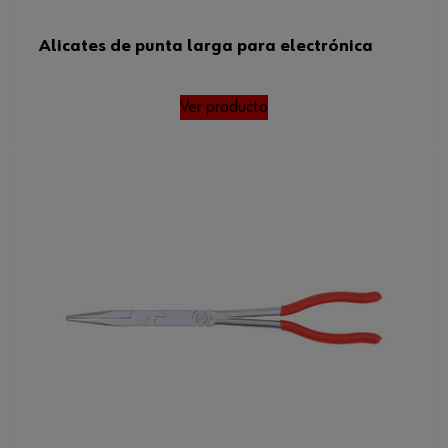
Alicates de punta larga para electrónica
Ver producto