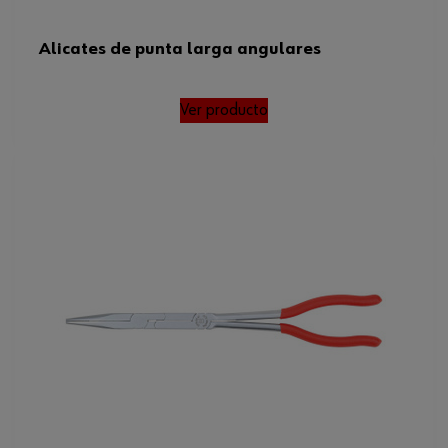
Alicates de punta larga angulares
Ver producto