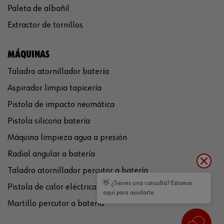
Paleta de albañil
Extractor de tornillos
MÁQUINAS
Taladro atornillador batería
Aspirador limpia tapicería
Pistola de impacto neumática
Pistola silicona batería
Máquina limpieza agua a presión
Radial angular a batería
Taladro atornillador percutor a batería
👋 ¿Tienes una consulta? Estamos
Pistola de calor eléctrica
aquí para ayudarte.
Martillo percutor a batería