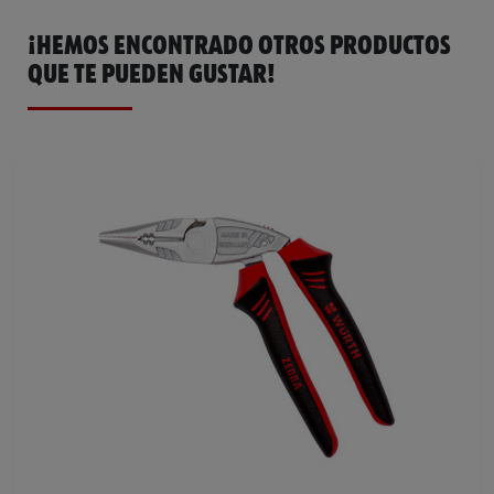
¡HEMOS ENCONTRADO OTROS PRODUCTOS
QUE TE PUEDEN GUSTAR!