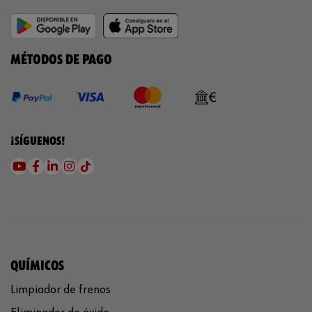
MÉTODOS DE PAGO
¡SÍGUENOS!
QUÍMICOS
Limpiador de frenos