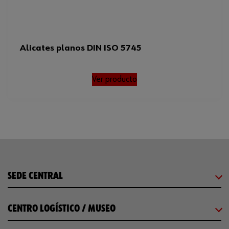
Alicates planos DIN ISO 5745
Ver producto
SEDE CENTRAL
CENTRO LOGÍSTICO / MUSEO