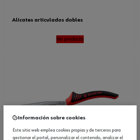
Alicates articulados dobles
Ver producto
Información sobre cookies
Este sitio web emplea cookies propias y de terceros para
gestionar el portal, personalizar el contenido, analizar el