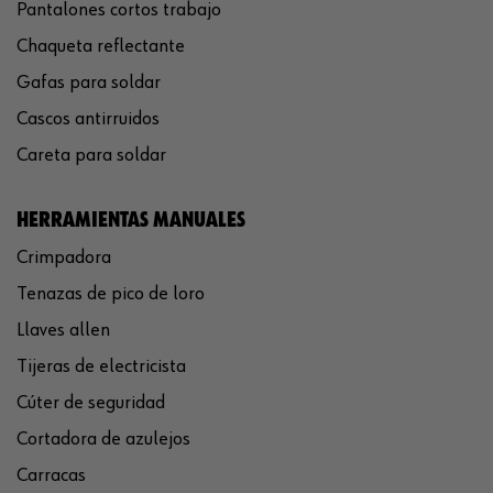
Pantalones cortos trabajo
Chaqueta reflectante
Gafas para soldar
Cascos antirruidos
Careta para soldar
HERRAMIENTAS MANUALES
Crimpadora
Tenazas de pico de loro
Llaves allen
Tijeras de electricista
Cúter de seguridad
Cortadora de azulejos
Carracas