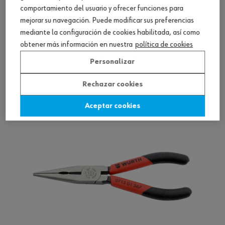
comportamiento del usuario y ofrecer funciones para
mejorar su navegación. Puede modificar sus preferencias
mediante la configuración de cookies habilitada, así como
Alicates de punta plana ZEBRA DIN ISO 5745
obtener más información en nuestra
política de cookies
Personalizar
Ver producto
Rechazar cookies
Aceptar cookies