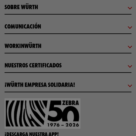
SOBRE WÜRTH
COMUNICACIÓN
WORKINWÜRTH
NUESTROS CERTIFICADOS
¡WÜRTH EMPRESA SOLIDARIA!
¡DESCARGA NUESTRA APP!