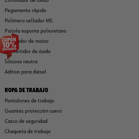
Eliminador de óxido
Pegamento rápido
Polímero sellador MS
Pistola espuma poliuretano
Limpiador de motor
Convertidor de óxido
Silicona neutra
Aditivo para diésel
ROPA DE TRABAJO
Pantalones de trabajo
Guantes protección cuero
Casco de seguridad
Chaqueta de trabajo