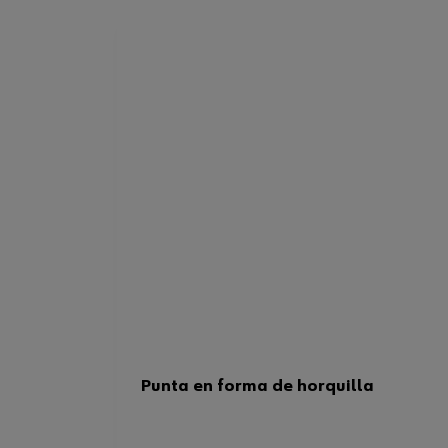
Punta en forma de horquilla