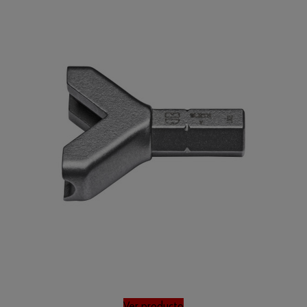
Ver producto