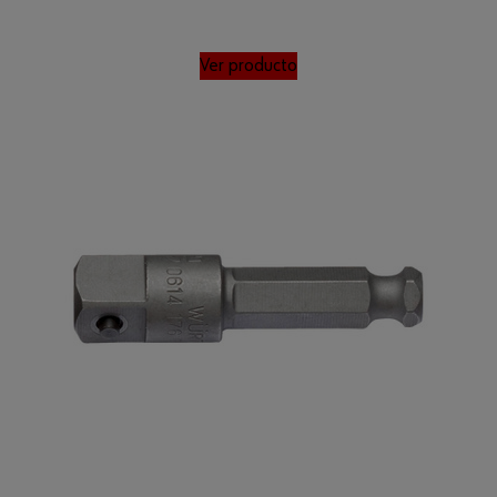
Ver producto