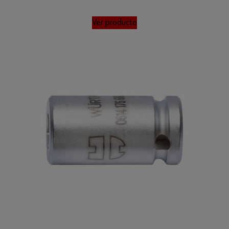
Ver producto