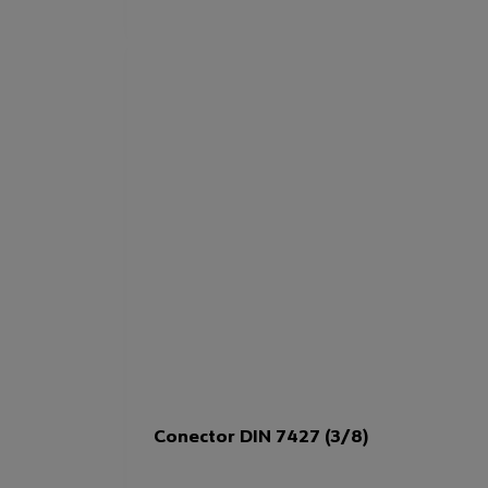
Conector DIN 7427 (3/8)