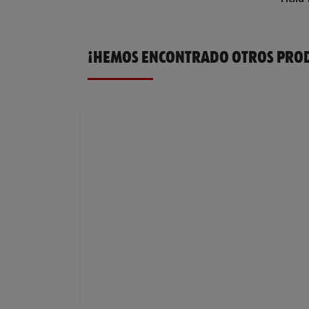
¡HEMOS ENCONTRADO OTROS PROD