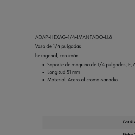
ADAP-HEXAG-1/4-IMANTADO-LL8
Vaso de 1/4 pulgadas
hexagonal, con imán
Soporte de máquina de 1/4 pulgadas, E, 
Longitud 51 mm
Material: Acero al cromo-vanadio
Catál
Ficha 