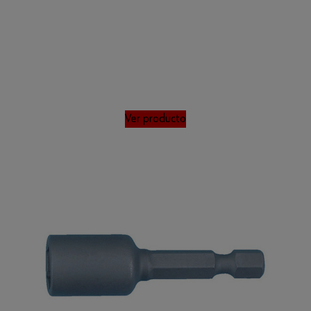
Ver producto