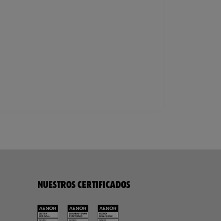
NUESTROS CERTIFICADOS