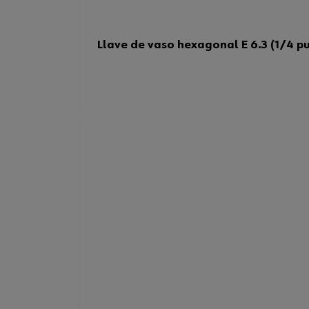
Llave de vaso hexagonal E 6.3 (1/4 pu