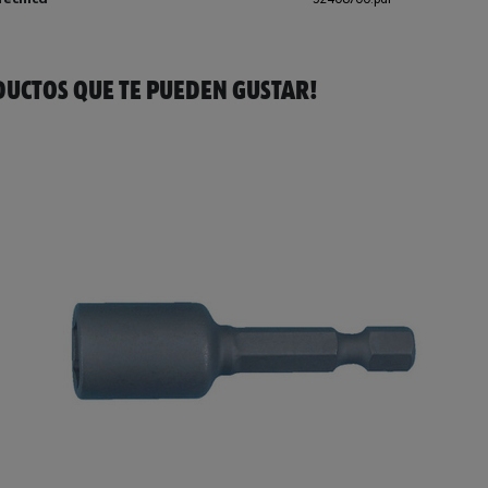
UCTOS QUE TE PUEDEN GUSTAR!