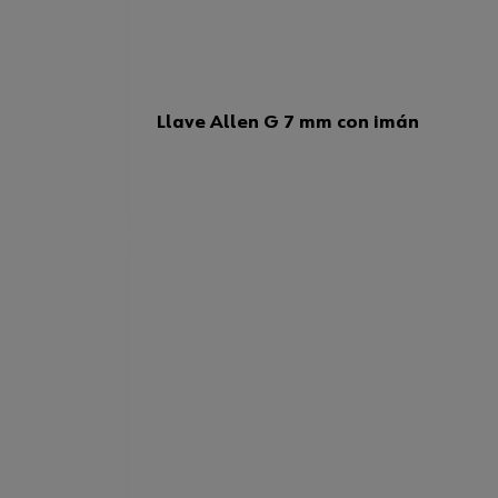
Llave Allen G 7 mm con imán