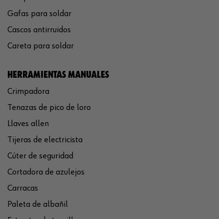
Gafas para soldar
Cascos antirruidos
Careta para soldar
HERRAMIENTAS MANUALES
Crimpadora
Tenazas de pico de loro
Llaves allen
Tijeras de electricista
Cúter de seguridad
Cortadora de azulejos
Carracas
Paleta de albañil