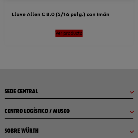
Llave Allen C 8.0 (5/16 pulg.) con imán
Ver producto
SEDE CENTRAL
CENTRO LOGÍSTICO / MUSEO
SOBRE WÜRTH