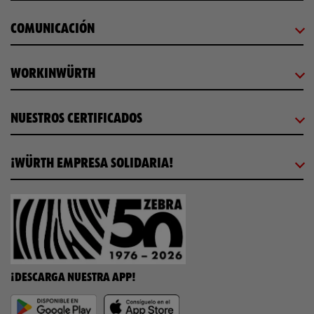
COMUNICACIÓN
WORKINWÜRTH
NUESTROS CERTIFICADOS
¡WÜRTH EMPRESA SOLIDARIA!
¡DESCARGA NUESTRA APP!