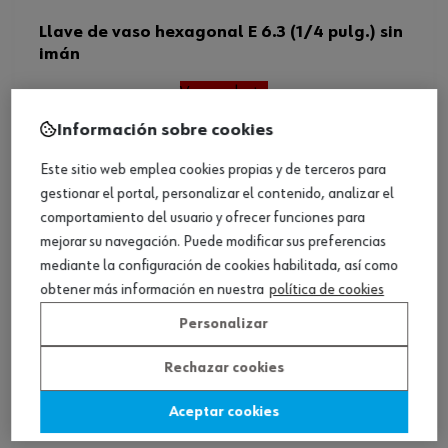
Llave de vaso hexagonal E 6.3 (1/4 pulg.) sin
imán
Ver producto
Información sobre cookies
Este sitio web emplea cookies propias y de terceros para
gestionar el portal, personalizar el contenido, analizar el
comportamiento del usuario y ofrecer funciones para
mejorar su navegación. Puede modificar sus preferencias
mediante la configuración de cookies habilitada, así como
obtener más información en nuestra
política de cookies
Personalizar
Rechazar cookies
Aceptar cookies