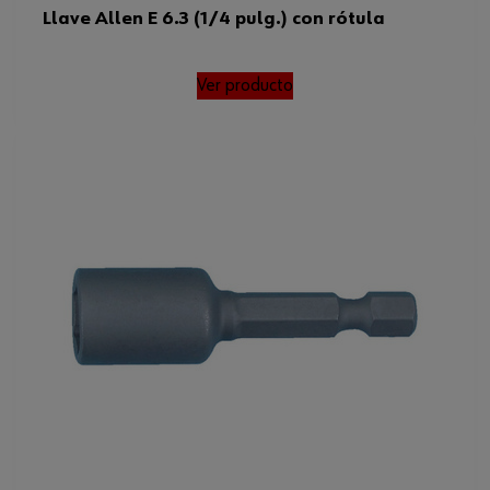
Llave Allen E 6.3 (1/4 pulg.) con rótula
Ver producto