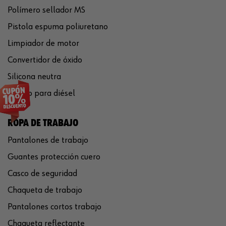
Polímero sellador MS
Pistola espuma poliuretano
Limpiador de motor
Convertidor de óxido
Silicona neutra
Aditivo para diésel
ROPA DE TRABAJO
Pantalones de trabajo
Guantes protección cuero
Casco de seguridad
Chaqueta de trabajo
Pantalones cortos trabajo
Chaqueta reflectante