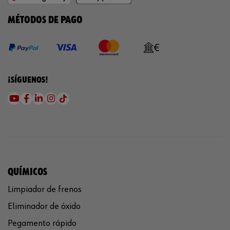
MÉTODOS DE PAGO
¡SÍGUENOS!
QUÍMICOS
Limpiador de frenos
Eliminador de óxido
Pegamento rápido