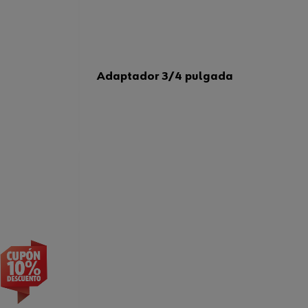
Adaptador 3/4 pulgada