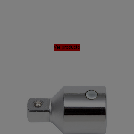
Ver producto