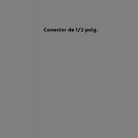
Conector de 1/2 pulg.