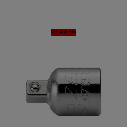
Ver producto