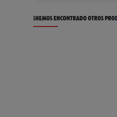
¡HEMOS ENCONTRADO OTROS PROD