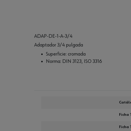
ADAP-DE-1-A-3/4
Adaptador 3/4 pulgada
Superficie: cromada
Norma: DIN 3123, ISO 3316
Catál
Ficha 
Ficha 