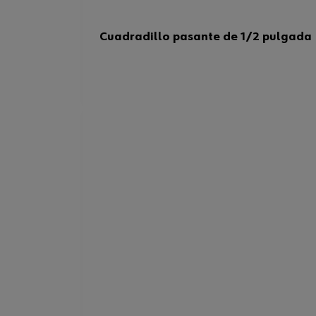
Cuadradillo pasante de 1/2 pulgada