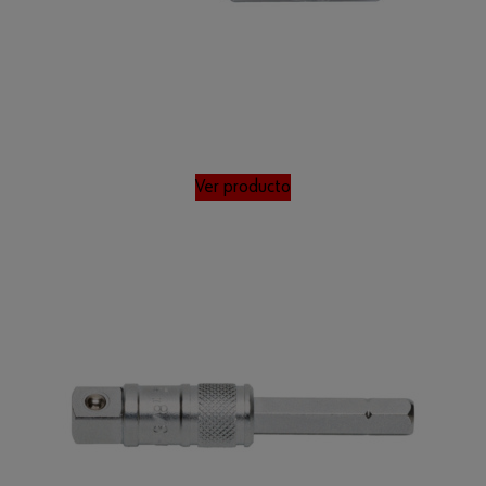
Ver producto