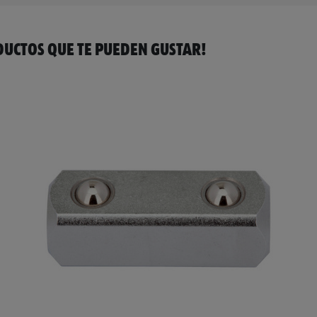
UCTOS QUE TE PUEDEN GUSTAR!