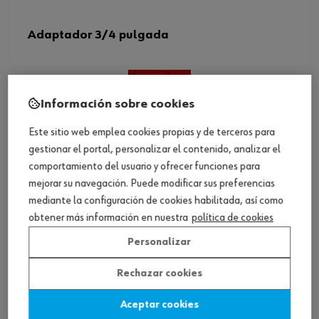
Adaptador 3/4 pulgada
Ver producto
Información sobre cookies
Este sitio web emplea cookies propias y de terceros para
gestionar el portal, personalizar el contenido, analizar el
comportamiento del usuario y ofrecer funciones para
mejorar su navegación. Puede modificar sus preferencias
mediante la configuración de cookies habilitada, así como
obtener más información en nuestra
política de cookies
Personalizar
Rechazar cookies
Aceptar cookies