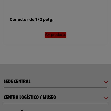
Conector de 1/2 pulg.
Ver producto
SEDE CENTRAL
CENTRO LOGÍSTICO / MUSEO