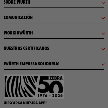
SOBRE WÜRTH
COMUNICACIÓN
WORKINWÜRTH
NUESTROS CERTIFICADOS
¡WÜRTH EMPRESA SOLIDARIA!
¡DESCARGA NUESTRA APP!