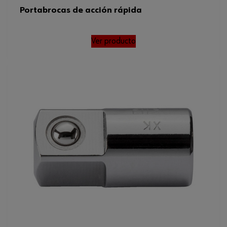
Portabrocas de acción rápida
Ver producto