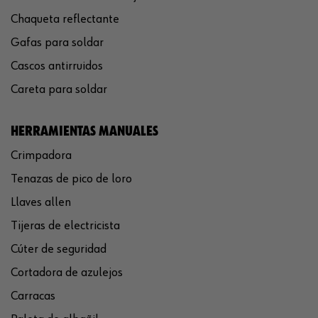
Chaqueta reflectante
Gafas para soldar
Cascos antirruidos
Careta para soldar
HERRAMIENTAS MANUALES
Crimpadora
Tenazas de pico de loro
Llaves allen
Tijeras de electricista
Cúter de seguridad
Cortadora de azulejos
Carracas