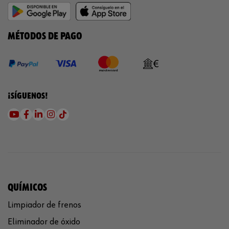
MÉTODOS DE PAGO
¡SÍGUENOS!
QUÍMICOS
Limpiador de frenos
Eliminador de óxido