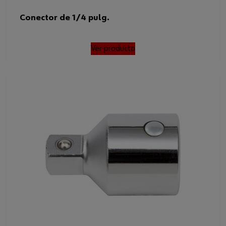
Conector de 1/4 pulg.
Ver producto