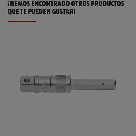
¡HEMOS ENCONTRADO OTROS PRODUCTOS
QUE TE PUEDEN GUSTAR!