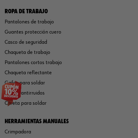
ROPA DE TRABAJO
Pantalones de trabajo
Guantes protección cuero
Casco de seguridad
Chaqueta de trabajo
Pantalones cortos trabajo
Chaqueta reflectante
Gafas para soldar
Cascos antirruidos
Careta para soldar
HERRAMIENTAS MANUALES
Crimpadora