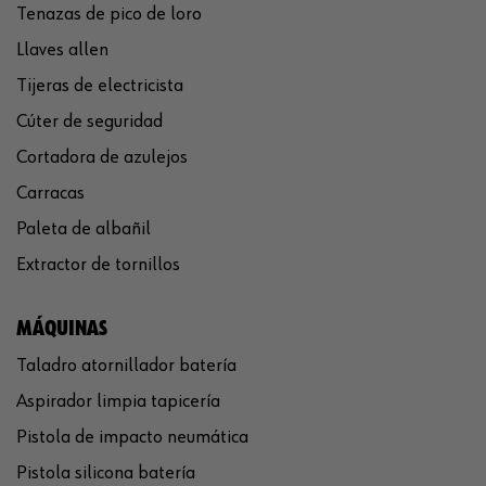
Tenazas de pico de loro
Llaves allen
Tijeras de electricista
Cúter de seguridad
Cortadora de azulejos
Carracas
Paleta de albañil
Extractor de tornillos
MÁQUINAS
Taladro atornillador batería
Aspirador limpia tapicería
Pistola de impacto neumática
Pistola silicona batería