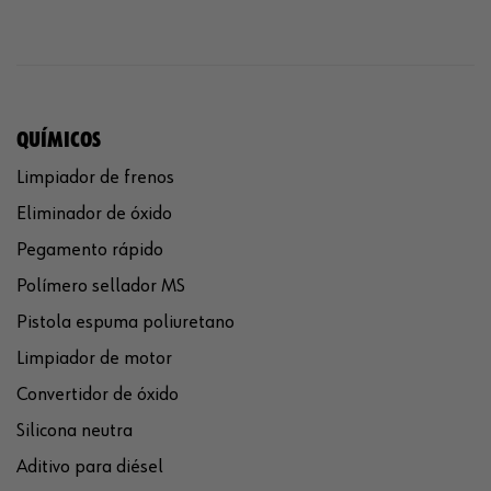
QUÍMICOS
Limpiador de frenos
Eliminador de óxido
Pegamento rápido
Polímero sellador MS
Pistola espuma poliuretano
Limpiador de motor
Convertidor de óxido
Silicona neutra
Aditivo para diésel