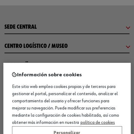
SEDE CENTRAL
CENTRO LOGÍSTICO / MUSEO
SOBRE WÜRTH
Información sobre cookies
COMUNICACIÓN
Este sitio web emplea cookies propias y de terceros para
gestionar el portal, personalizar el contenido, analizar el
comportamiento del usuario y ofrecer funciones para
WORKINWÜRTH
mejorar su navegación. Puede modificar sus preferencias
mediante la configuración de cookies habilitada, así como
NUESTROS CERTIFICADOS
obtener más información en nuestra
política de cookies
Personalizar