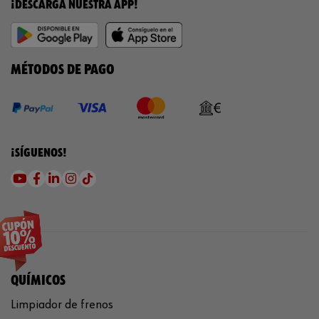
¡DESCARGA NUESTRA APP!
MÉTODOS DE PAGO
¡SÍGUENOS!
QUÍMICOS
Limpiador de frenos