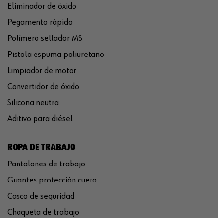
Eliminador de óxido
Pegamento rápido
Polímero sellador MS
Pistola espuma poliuretano
Limpiador de motor
Convertidor de óxido
Silicona neutra
Aditivo para diésel
ROPA DE TRABAJO
Pantalones de trabajo
Guantes protección cuero
Casco de seguridad
Chaqueta de trabajo