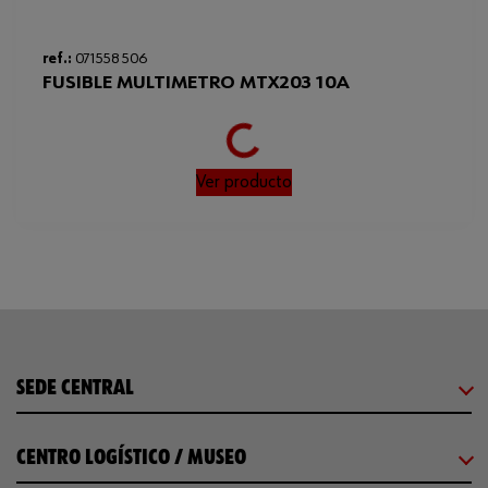
Loading...
ref.:
071558 506
FUSIBLE MULTIMETRO MTX203 10A
Ver producto
SEDE CENTRAL
CENTRO LOGÍSTICO / MUSEO