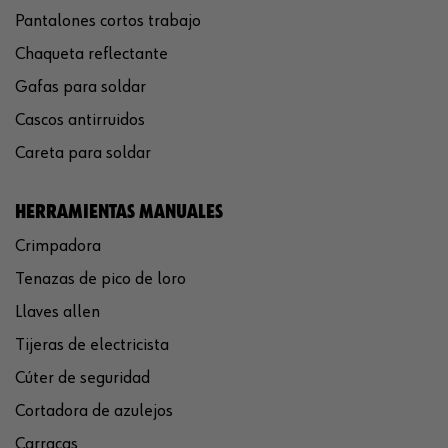
Pantalones cortos trabajo
Chaqueta reflectante
Gafas para soldar
Cascos antirruidos
Careta para soldar
HERRAMIENTAS MANUALES
Crimpadora
Tenazas de pico de loro
Llaves allen
Tijeras de electricista
Cúter de seguridad
Cortadora de azulejos
Carracas