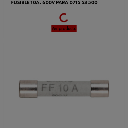
Loading...
FUSIBLE 10A. 600V PARA 0715 53 500
Ver producto