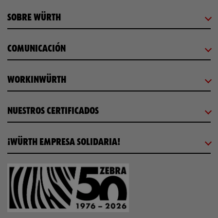
SOBRE WÜRTH
COMUNICACIÓN
WORKINWÜRTH
NUESTROS CERTIFICADOS
¡WÜRTH EMPRESA SOLIDARIA!