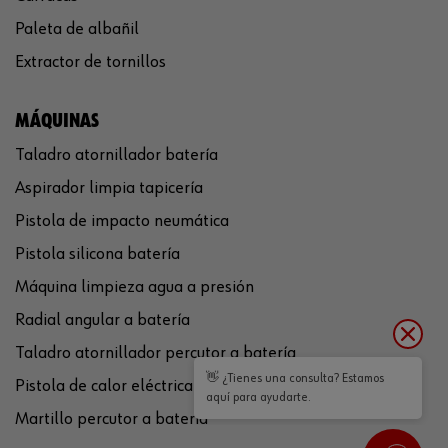
Paleta de albañil
Extractor de tornillos
MÁQUINAS
Taladro atornillador batería
Aspirador limpia tapicería
Pistola de impacto neumática
Pistola silicona batería
Máquina limpieza agua a presión
Radial angular a batería
Taladro atornillador percutor a batería
👋 ¿Tienes una consulta? Estamos
Pistola de calor eléctrica
aquí para ayudarte.
Martillo percutor a batería