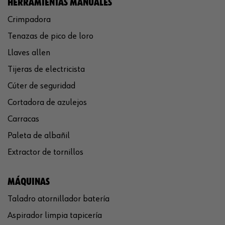
HERRAMIENTAS MANUALES
Crimpadora
Tenazas de pico de loro
Llaves allen
Tijeras de electricista
Cúter de seguridad
Cortadora de azulejos
Carracas
Paleta de albañil
Extractor de tornillos
MÁQUINAS
Taladro atornillador batería
Aspirador limpia tapicería