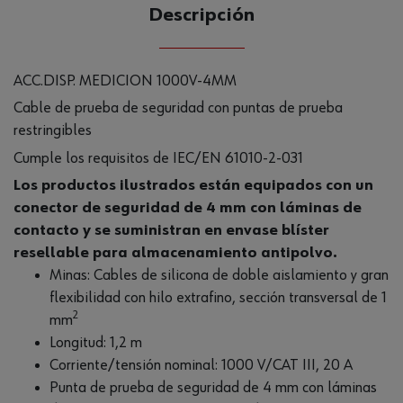
Descripción
ACC.DISP. MEDICION 1000V-4MM
Cable de prueba de seguridad con puntas de prueba
restringibles
Cumple los requisitos de IEC/EN 61010-2-031
Los productos ilustrados están equipados con un
conector de seguridad de 4 mm con láminas de
contacto y se suministran en envase blíster
resellable para almacenamiento antipolvo.
Minas: Cables de silicona de doble aislamiento y gran
flexibilidad con hilo extrafino, sección transversal de 1
2
mm
Longitud: 1,2 m
Corriente/tensión nominal: 1000 V/CAT III, 20 A
Punta de prueba de seguridad de 4 mm con láminas