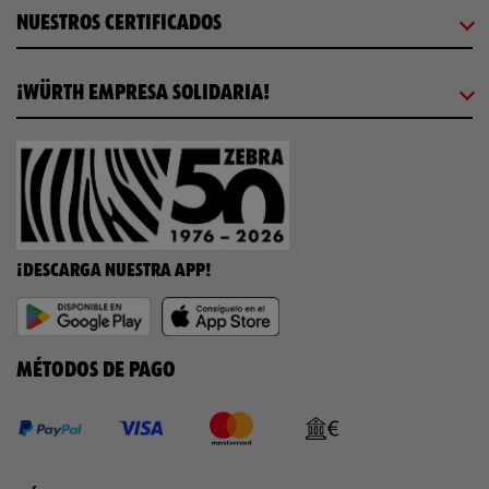
NUESTROS CERTIFICADOS
¡WÜRTH EMPRESA SOLIDARIA!
¡DESCARGA NUESTRA APP!
MÉTODOS DE PAGO