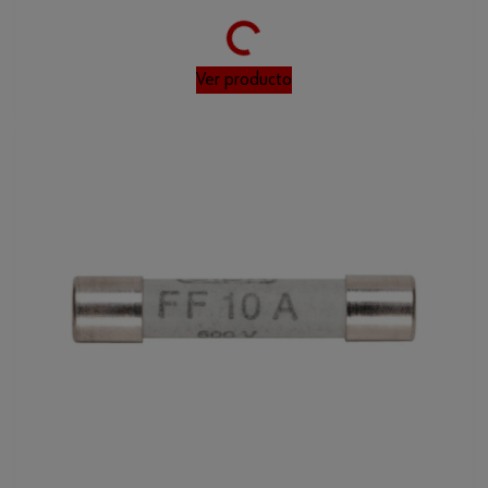
Loading...
Ver producto