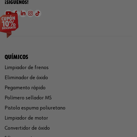
¡SÍGUENOS!
QUÍMICOS
Limpiador de frenos
Eliminador de óxido
Pegamento rápido
Polímero sellador MS
Pistola espuma poliuretano
Limpiador de motor
Convertidor de óxido