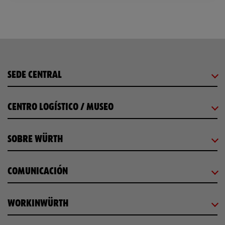
SEDE CENTRAL
CENTRO LOGÍSTICO / MUSEO
SOBRE WÜRTH
COMUNICACIÓN
WORKINWÜRTH