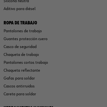
Silicona neutra
Aditivo para diésel
ROPA DE TRABAJO
Pantalones de trabajo
Guantes protección cuero
Casco de seguridad
Chaqueta de trabajo
Pantalones cortos trabajo
Chaqueta reflectante
Gafas para soldar
Cascos antirruidos
Careta para soldar