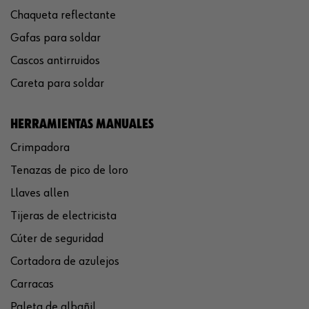
Chaqueta reflectante
Gafas para soldar
Cascos antirruidos
Careta para soldar
HERRAMIENTAS MANUALES
Crimpadora
Tenazas de pico de loro
Llaves allen
Tijeras de electricista
Cúter de seguridad
Cortadora de azulejos
Carracas
Paleta de albañil