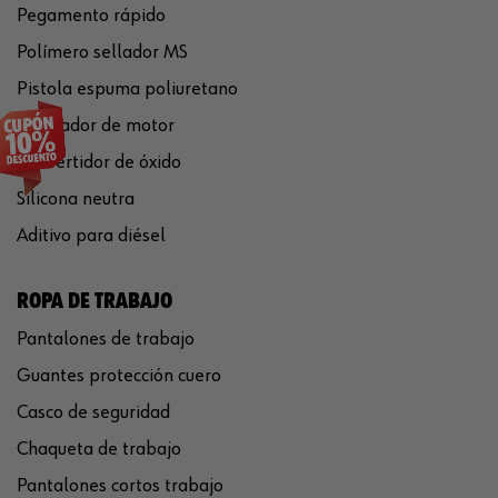
Pegamento rápido
Polímero sellador MS
Pistola espuma poliuretano
Limpiador de motor
Convertidor de óxido
Silicona neutra
Aditivo para diésel
ROPA DE TRABAJO
Pantalones de trabajo
Guantes protección cuero
Casco de seguridad
Chaqueta de trabajo
Pantalones cortos trabajo