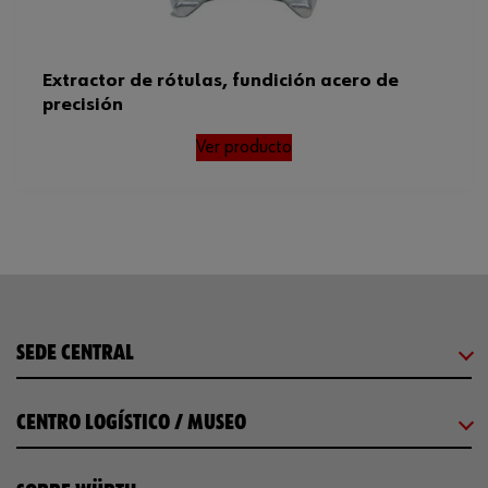
Extractor de rótulas, fundición acero de
precisión
Ver producto
SEDE CENTRAL
CENTRO LOGÍSTICO / MUSEO