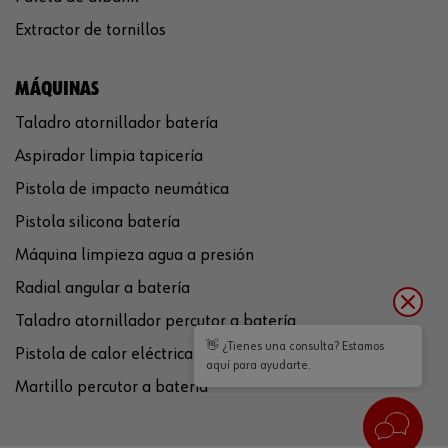
Extractor de tornillos
MÁQUINAS
Taladro atornillador batería
Aspirador limpia tapicería
Pistola de impacto neumática
Pistola silicona batería
Máquina limpieza agua a presión
Radial angular a batería
Taladro atornillador percutor a batería
👋 ¿Tienes una consulta? Estamos
Pistola de calor eléctrica
aquí para ayudarte.
Martillo percutor a batería