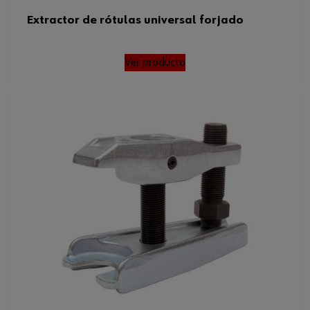
Extractor de rótulas universal forjado
Ver producto