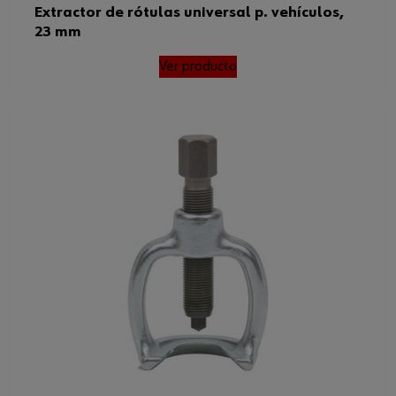
Extractor de rótulas universal p. vehículos,
23 mm
Ver producto