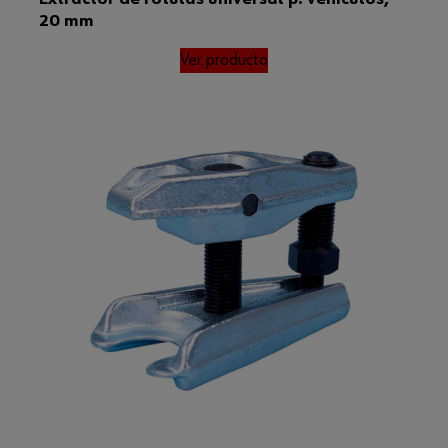
20 mm
Ver producto