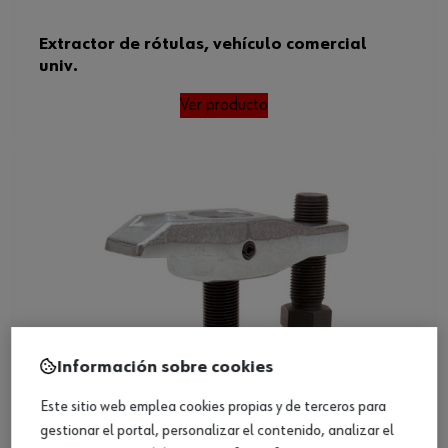
Extractor de rótulas, vehículo comercial
univ.
Ver producto
Información sobre cookies
Este sitio web emplea cookies propias y de terceros para
gestionar el portal, personalizar el contenido, analizar el