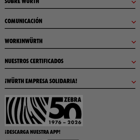
SOBRE WÜRTH
COMUNICACIÓN
WORKINWÜRTH
NUESTROS CERTIFICADOS
¡WÜRTH EMPRESA SOLIDARIA!
¡DESCARGA NUESTRA APP!