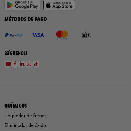
MÉTODOS DE PAGO
¡SÍGUENOS!
QUÍMICOS
Limpiador de frenos
Eliminador de óxido