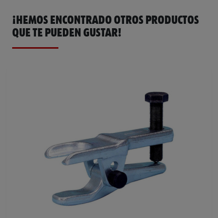
¡HEMOS ENCONTRADO OTROS PRODUCTOS
QUE TE PUEDEN GUSTAR!