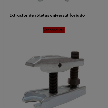
Extractor de rótulas universal forjado
Ver producto