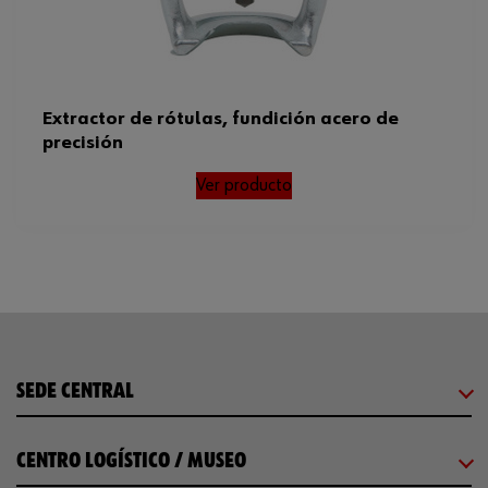
Extractor de rótulas, fundición acero de
precisión
Ver producto
SEDE CENTRAL
CENTRO LOGÍSTICO / MUSEO