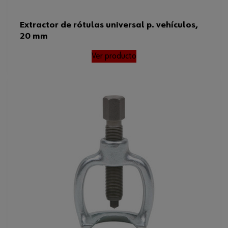
Extractor de rótulas universal p. vehículos,
20 mm
Ver producto