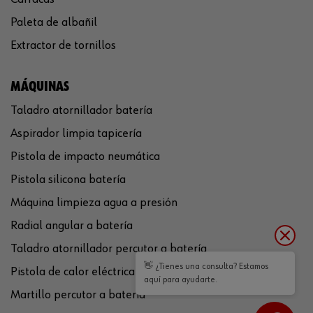
Paleta de albañil
Extractor de tornillos
MÁQUINAS
Taladro atornillador batería
Aspirador limpia tapicería
Pistola de impacto neumática
Pistola silicona batería
Máquina limpieza agua a presión
Radial angular a batería
Taladro atornillador percutor a batería
👋 ¿Tienes una consulta? Estamos
Pistola de calor eléctrica
aquí para ayudarte.
Martillo percutor a batería