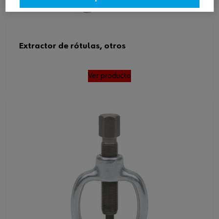
Extractor de rótulas, otros
Ver producto