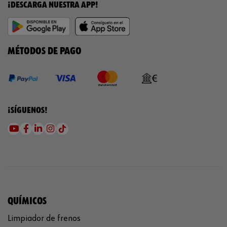
¡DESCARGA NUESTRA APP!
MÉTODOS DE PAGO
¡SÍGUENOS!
QUÍMICOS
Limpiador de frenos