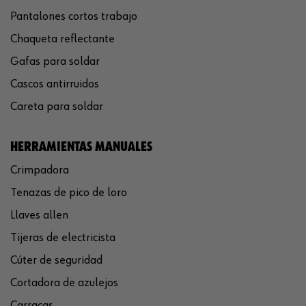
Pantalones cortos trabajo
Chaqueta reflectante
Gafas para soldar
Cascos antirruidos
Careta para soldar
HERRAMIENTAS MANUALES
Crimpadora
Tenazas de pico de loro
Llaves allen
Tijeras de electricista
Cúter de seguridad
Cortadora de azulejos
Carracas