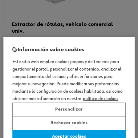
Extractor de rótulas, vehículo comercial
univ.
Ver producto
Información sobre cookies
Este sitio web emplea cookies propias y de terceros para
gestionar el portal, personalizar el contenido, analizar el
comportamiento del usuario y ofrecer funciones para
mejorar su navegación. Puede modificar sus preferencias
mediante la configuración de cookies habilitada, así como
obtener más información en nuestra
política de cookies
Personalizar
Rechazar cookies
Aceptar cookies