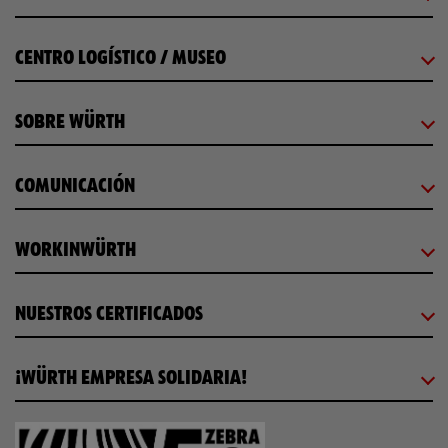
CENTRO LOGÍSTICO / MUSEO
SOBRE WÜRTH
COMUNICACIÓN
WORKINWÜRTH
NUESTROS CERTIFICADOS
¡WÜRTH EMPRESA SOLIDARIA!