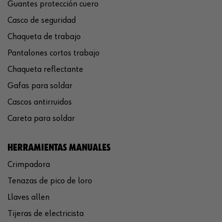
Guantes protección cuero
Casco de seguridad
Chaqueta de trabajo
Pantalones cortos trabajo
Chaqueta reflectante
Gafas para soldar
Cascos antirruidos
Careta para soldar
HERRAMIENTAS MANUALES
Crimpadora
Tenazas de pico de loro
Llaves allen
Tijeras de electricista