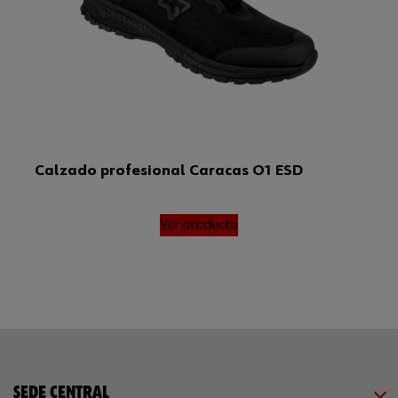
Calzado profesional Caracas O1 ESD
Ver producto
SEDE CENTRAL