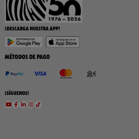
¡DESCARGA NUESTRA APP!
MÉTODOS DE PAGO
¡SÍGUENOS!