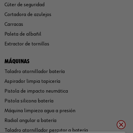
Cúter de seguridad
Cortadora de azulejos
Carracas
Paleta de albañil
Extractor de tornillos
MÁQUINAS
Taladro atornillador batería
Aspirador limpia tapicería
Pistola de impacto neumática
Pistola silicona batería
Máquina limpieza agua a presión
Radial angular a batería
Taladro atornillador percutor a batería