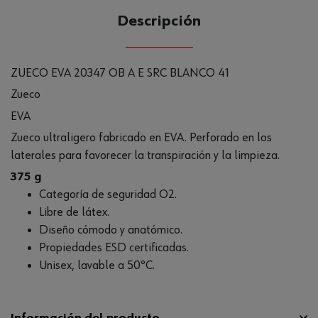
Descripción
ZUECO EVA 20347 OB A E SRC BLANCO 41
Zueco
EVA
Zueco ultraligero fabricado en EVA. Perforado en los
laterales para favorecer la transpiración y la limpieza.
375 g
Categoría de seguridad O2.
Libre de látex.
Diseño cómodo y anatómico.
Propiedades ESD certificadas.
Unisex, lavable a 50ºC.