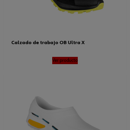
Calzado de trabajo OB Ultra X
Ver producto