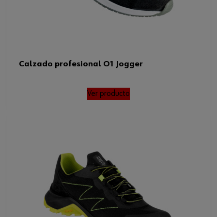
Calzado profesional O1 Jogger
Ver producto