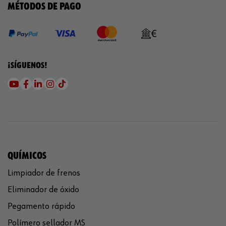
MÉTODOS DE PAGO
¡SÍGUENOS!
QUÍMICOS
Limpiador de frenos
Eliminador de óxido
Pegamento rápido
Polímero sellador MS