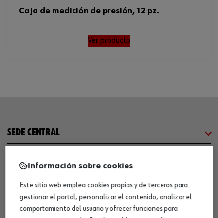
Caja de medición de presión, 12 pz.
Ver producto
SEDE CENTRAL
CENTRO LOGÍSTICO / MUSEO
Información sobre cookies
Este sitio web emplea cookies propias y de terceros para
SOBRE WÜRTH
gestionar el portal, personalizar el contenido, analizar el
comportamiento del usuario y ofrecer funciones para