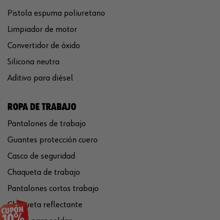
Pistola espuma poliuretano
Limpiador de motor
Convertidor de óxido
Silicona neutra
Aditivo para diésel
ROPA DE TRABAJO
Pantalones de trabajo
Guantes protección cuero
Casco de seguridad
Chaqueta de trabajo
Pantalones cortos trabajo
Chaqueta reflectante