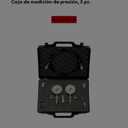
Caja de medición de presión, 3 pz.
Ver producto