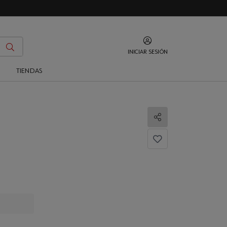
INICIAR SESIÓN
O
TIENDAS
Compartir