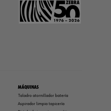
MÁQUINAS
Taladro atornillador batería
Aspirador limpia tapicería