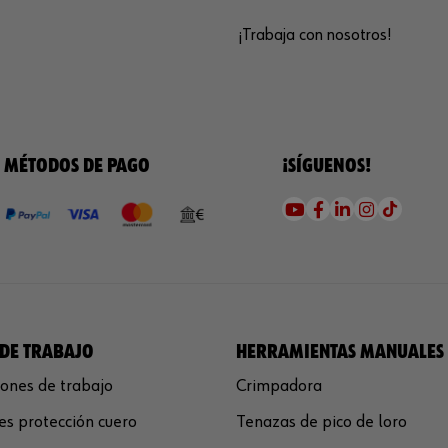
¡Trabaja con nosotros!
MÉTODOS DE PAGO
¡SÍGUENOS!
DE TRABAJO
HERRAMIENTAS MANUALES
ones de trabajo
Crimpadora
s protección cuero
Tenazas de pico de loro