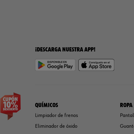
¡DESCARGA NUESTRA APP!
QUÍMICOS
ROPA 
Limpiador de frenos
Pantal
Eliminador de óxido
Guante