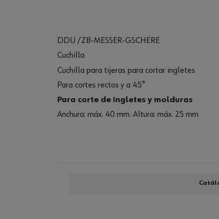
DDU /ZB-MESSER-GSCHERE
Cuchilla
Cuchilla para tijeras para cortar ingletes
Para cortes rectos y a 45°
Para corte de ingletes y molduras
Anchura: máx. 40 mm. Altura: máx. 25 mm
Catál