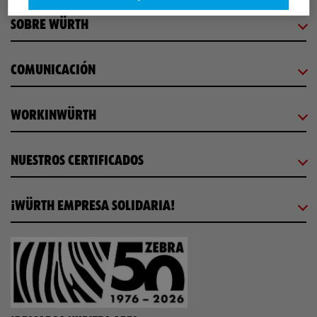
SOBRE WÜRTH
COMUNICACIÓN
WORKINWÜRTH
NUESTROS CERTIFICADOS
¡WÜRTH EMPRESA SOLIDARIA!