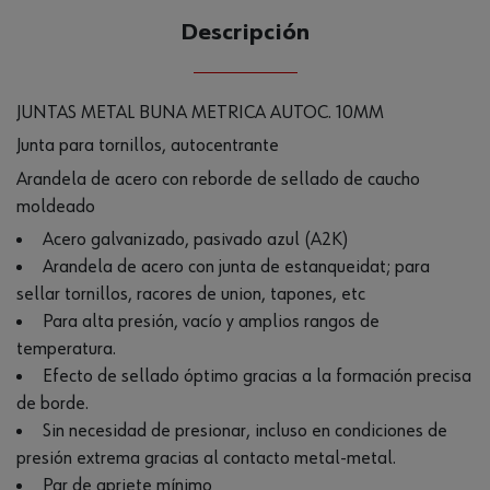
Descripción
JUNTAS METAL BUNA METRICA AUTOC. 10MM
Junta para tornillos, autocentrante
Arandela de acero con reborde de sellado de caucho
moldeado
Acero galvanizado, pasivado azul (A2K)
Arandela de acero con junta de estanqueidat; para
sellar tornillos, racores de union, tapones, etc
Para alta presión, vacío y amplios rangos de
temperatura.
Efecto de sellado óptimo gracias a la formación precisa
de borde.
Sin necesidad de presionar, incluso en condiciones de
presión extrema gracias al contacto metal-metal.
Par de apriete mínimo