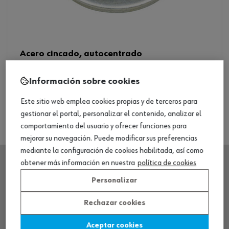
Acero cincado, autocentrado
Información sobre cookies
Ver producto
Este sitio web emplea cookies propias y de terceros para
gestionar el portal, personalizar el contenido, analizar el
comportamiento del usuario y ofrecer funciones para
mejorar su navegación. Puede modificar sus preferencias
mediante la configuración de cookies habilitada, así como
obtener más información en nuestra
política de cookies
SEDE CENTRAL
Personalizar
Rechazar cookies
CENTRO LOGÍSTICO / MUSEO
Aceptar cookies