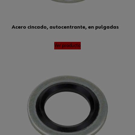
Acero cincado, autocentrante, en pulgadas
Ver producto