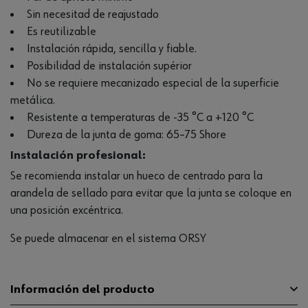
Sin necesitad de reajustado
Es reutilizable
Instalación rápida, sencilla y fiable.
Posibilidad de instalación supérior
No se requiere mecanizado especial de la superficie
metálica.
Resistente a temperaturas de -35 °C a +120 °C
Dureza de la junta de goma: 65–75 Shore
Instalación profesional:
Se recomienda instalar un hueco de centrado para la
arandela de sellado para evitar que la junta se coloque en
una posición excéntrica.
Se puede almacenar en el sistema ORSY
Información del producto