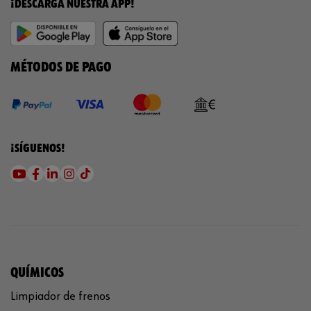
¡DESCARGA NUESTRA APP!
MÉTODOS DE PAGO
¡SÍGUENOS!
QUÍMICOS
Limpiador de frenos