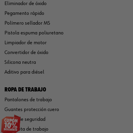
Eliminador de óxido
Pegamento rápido
Polímero sellador MS
Pistola espuma poliuretano
Limpiador de motor
Convertidor de óxido
Silicona neutra
Aditivo para diésel
ROPA DE TRABAJO
Pantalones de trabajo
Guantes protección cuero
Casco de seguridad
Chaqueta de trabajo