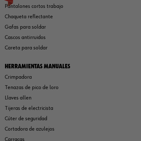
Pantalones cortos trabajo
Chaqueta reflectante
Gafas para soldar
Cascos antirruidos
Careta para soldar
HERRAMIENTAS MANUALES
Crimpadora
Tenazas de pico de loro
Llaves allen
Tijeras de electricista
Cúter de seguridad
Cortadora de azulejos
Carracas