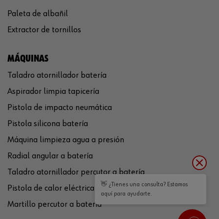
Paleta de albañil
Extractor de tornillos
MÁQUINAS
Taladro atornillador batería
Aspirador limpia tapicería
Pistola de impacto neumática
Pistola silicona batería
Máquina limpieza agua a presión
Radial angular a batería
Taladro atornillador percutor a batería
👋 ¿Tienes una consulta? Estamos
Pistola de calor eléctrica
aquí para ayudarte.
Martillo percutor a batería